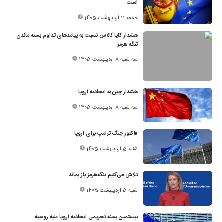
است
جمعه 11 اردیبهشت 1405
هشدار کایا کالاس نسبت به پیامدهای تداوم بسته ماندن
تنگه هرمز
سه شنبه 8 اردیبهشت 1405
هشدار چین به اتحادیه اروپا
سه شنبه 8 اردیبهشت 1405
فاکتور جنگ ترامپ برای اروپا
شنبه 5 اردیبهشت 1405
تلاش می‌کنیم تنگه‌هرمز باز بماند
شنبه 5 اردیبهشت 1405
بیستمین بسته تحریمی اتحادیه اروپا علیه روسیه