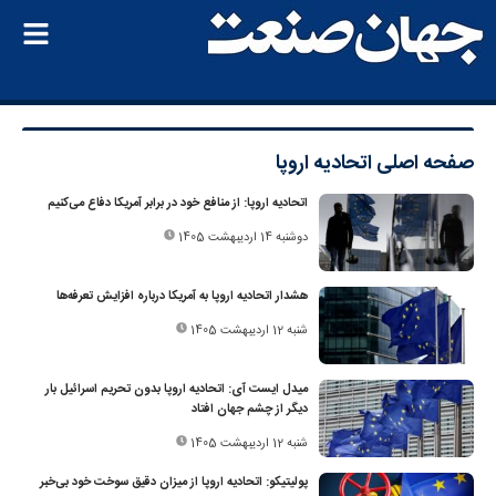
صفحه اصلی
اتحادیه اروپا
اتحادیه اروپا: از منافع خود در برابر آمریکا دفاع می‌کنیم
دوشنبه 14 اردیبهشت 1405
هشدار اتحادیه اروپا به آمریکا درباره افزایش تعرفه‌ها
شنبه 12 اردیبهشت 1405
میدل‌ ایست‌ آی: اتحادیه اروپا بدون تحریم اسرائیل بار
دیگر از چشم جهان افتاد
شنبه 12 اردیبهشت 1405
پولیتیکو: اتحادیه اروپا از میزان دقیق سوخت خود بی‌خبر