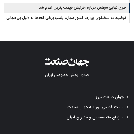
طرح نهایی مجلس درباره افزایش قیمت بنزین اعلام شد
توضیحات سخنگوی وزارت کشور درباره پلمب برخی کافه‌ها به دلیل بی‌حجابی
صدای بخش خصوصی ایران
جهان صنعت نیوز
سایت قدیمی روزنامه جهان صنعت
سازمان متخصصین و مدیران ایران