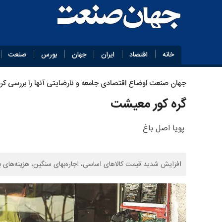
خانه
اقتصاد
ایران
جهان
بورس
صنعت
جهان‌ صنعت اوضاع اقتصادی جامعه و نارضایتی آنها را بررسی کرد
گره کور معیشت
پویا اصل باغ
افزایش شدید قیمت کالاهای اساسی، اجاره‌بهای سنگین، هزینه‌های بال