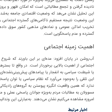
رسمی دست به کنشگری می‌زند به‌ویژه در مورد اعتراضات ا
نادیده گرفتن و تجمع مطالباتی است که امکان ظهور و بروز
این تحلیل نشان می‌هد که وضعیت اقتصادی جامعه به‌شدت نگ
این وضعیت نتیجه مستقیم ناکامی‌های گسترده اجتماعی و
تخریب اماکن عمومی و نمادهای مذهبی کشور سوق داده ا
گسترده و عدم پاسخگویی است.
اهمیت زمینه اجتماعی
آب‌روشن در پایان افزود: عده‌ای بر این باورند که شروع
اجتماعی از اهمیت بالایی برخوردار است. در واقع تا بست
یا شیطنت سیاسی به انفجار یا پیامدهای پیش‌بینی‌نشده‌ای 
این تلقی را به‌وجود می‌آورد که نظام سیاسی یا توان پاسخ
ندارد که همین واقعیت انگیزه پیوستن به گروه‌های رادیکالی
مسوولان به مطالبات مردم به‌ویژه جوانان پاسخی عملی و مت
امروزه مشاهده می‌کنیم نشان می‌دهند. به‌عبارتی این وندا
اخبار مرتبط