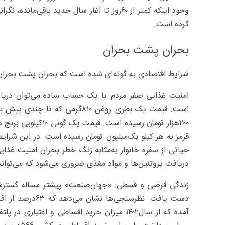
وجود اینکه کمتر از ۶۰روز تا آغاز سال جدید باق
کرده است.
بحران پشت بحران
شرایط اقتصادی به گونه‌ای شده است که بحران پشت بحران می
امنیت غذایی صفر مردم: با یک حساب ساده می‌توان دریافت
قرمز به هر کیلو یک‌میلیون تومان رسیده است. در این شرای
حیاتی از سفره خانوار به‌مثابه زنگ خطر بحران امنیت غذ
دریافت پروتئین‌ها و مواد مغذی ضروری می‌شود که می‌تواند
زندگی قرضی و قسطی: «جهان‌صنعت» پیشتر مساله گسترش 
دست یافت. نظرسنج