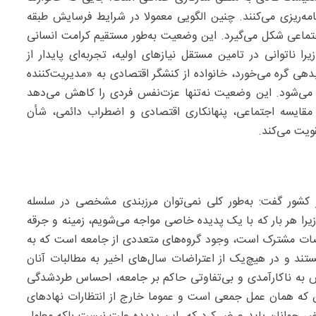
نامه‌ریزی می‌کنند. چنین الگویی معمولا در شرایط فرسایش طبقه
ماعی شکل می‌گیرد. این وضعیت به‌طور مستقیم کرامت انسانی
ناتوانی در تامین مستقل نیازهای اولیه، تجربه‌ای پایدار از
هی گره می‌خورد، خانواده از کنشگر اقتصادی به «مدیریت‌کننده
 می‌شود. این وضعیت نه‌تنها عزت‌نفس فردی را کاهش می‌دهد
ه مقایسه اجتماعی، پنهانکاری اقتصادی و اضطراب دائمی، شأن
ویت می‌کند.
 کشور گفت: به‌طور کلی نمی‌توان مرزبندی مشخصی در سلسله
یرا هر بار که با یک پدیده خاصی مواجه می‌شویم، زمینه و جرقه‌
ضات مشترک است، وجود گروه‌های متعددی از جامعه است که به
د و در هیچ‌یک از اعتراضات سال‌های اخیر به مطالبات آنان
ش به ناکارآمدی و بی‌تفاوتی حاکم بر جامعه، احساس طردشدگی
کن که همان عمل جمعی است و عموما خارج از انتظارات نهادهای