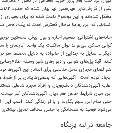
میزان پردا
یکی 
مشکل شده‌اند و این موضوع باعث شده که برای بسیاری از اف
اقساطی که این روزها درحال گسترش است نه یک راه‌حل منط
خانه‌های اشتراکی: تقسیم اجاره و پول پیش نخستین توجی
گرانی مسکن می‌تواند توان مالکیت یک واحد آپارتمان را سلب
دیگر یا تمایل به جدایی از خانواده به دلایل مختلف سر بر 
کنند. قبلا پل‌های هوایی و دیوارهای شهر وسیله اطلاع‌رسانی
هم فضای مجازی محل مناسبی برای انتشار این آگهی‌ها بوده 
ایجاد کرده است. آگهی‌هایی که بعضی‌هایشان پر از شرط و 
اغلب آگهی‌دهندگان دانشجویان و افراد مجرد شاغلی هستند که
این میان شرایط خاص هم میان آگهی‌دهندگان کم نیست. 
حتی تمام این سهم بگذرند و با او زندگی کنند. اغلب این ا
می‌شود فهمید به همخانگی با جنس مخالف تمایل بیشتری دا
جامعه در لبه پرتگاه