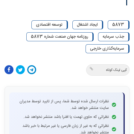
5873
ایجاد اشتغال
توسعه اقتصادی
جذب سرمایه
روزنامه جهان صنعت شماره 5873
سرمایه‌گذاری خارجی
کپی لینک کوتاه
نظرات ارسال شده توسط شما، پس از تایید توسط مدیران
سایت منتشر خواهد شد.
نظراتی که حاوی تهمت یا افترا باشد منتشر نخواهد شد.
نظراتی که به غیر از زبان فارسی یا غیر مرتبط با خبر باشد
منتشر نخواهد شد.