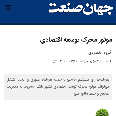
موتور محرک توسعه اقتصادی
گروه اقتصادی
کدخبر: 550816
چهارشنبه 22 مرداد 1404
سرمایه‌گذاری مستقیم خارجی با جذب سرمایه، فناوری و ایجاد اشتغال
می‌تواند موتور محرک توسعه اقتصادی کشور باشد مشروط به مدیریت
صحیح و حفظ منافع ملی.