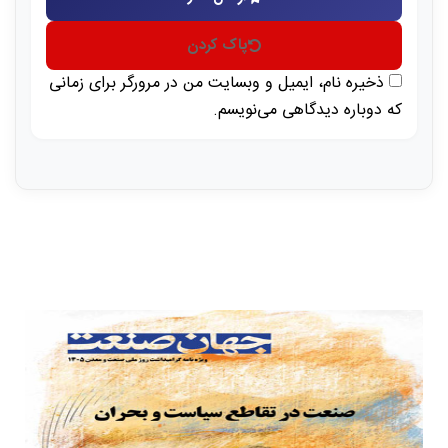
پاک کردن
ذخیره نام، ایمیل و وبسایت من در مرورگر برای زمانی
که دوباره دیدگاهی می‌نویسم.