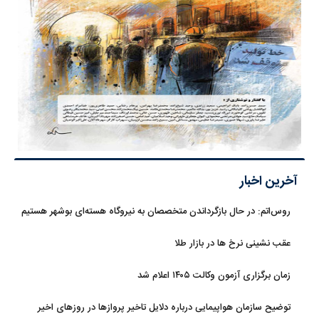
آخرین اخبار
روس‌اتم: در حال بازگرداندن متخصصان به نیروگاه هسته‌ای بوشهر هستیم
عقب نشینی نرخ ها در بازار طلا
زمان برگزاری آزمون وکالت ۱۴۰۵ اعلام شد
توضیح سازمان هواپیمایی درباره دلایل تاخیر پروازها در روزهای اخیر