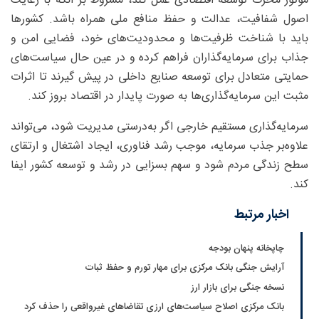
موتور محرک توسعه اقتصادی عمل کند، مشروط بر آنکه با رعایت
اصول شفافیت، عدالت و حفظ منافع ملی همراه باشد. کشورها
باید با شناخت ظرفیت‌ها و محدودیت‌های خود، فضایی امن و
جذاب برای سرمایه‌گذاران فراهم کرده و در عین حال سیاست‌های
حمایتی متعادل برای توسعه صنایع داخلی در پیش گیرند تا اثرات
مثبت این سرمایه‌گذاری‌ها به صورت پایدار در اقتصاد بروز کند.
سرمایه‌گذاری مستقیم خارجی اگر به‌درستی مدیریت شود، می‌تواند
علاوه‌بر جذب سرمایه، موجب رشد فناوری، ایجاد اشتغال و ارتقای
سطح زندگی مردم شود و سهم بسزایی در رشد و توسعه کشور ایفا
کند.
اخبار مرتبط
چاپخانه پنهان بودجه
آرایش جنگی بانک مرکزی برای مهار تورم و حفظ ثبات
نسخه جنگی برای بازار ارز
بانک مرکزی اصلاح سیاست‌های ارزی تقاضاهای غیرواقعی را حذف کرد