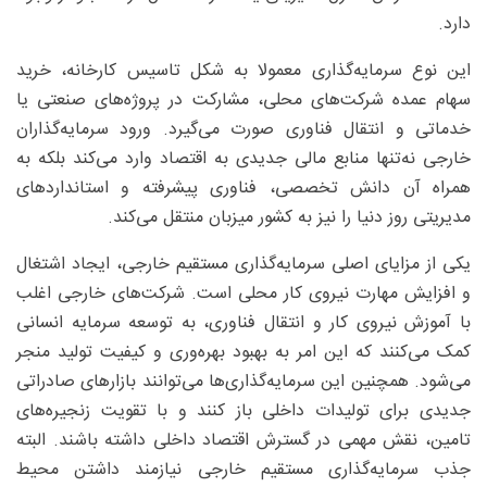
دارد.
این نوع سرمایه‌گذاری معمولا به شکل تاسیس کارخانه، خرید
سهام عمده شرکت‌های محلی، مشارکت در پروژه‌های صنعتی یا
خدماتی و انتقال فناوری صورت می‌گیرد. ورود سرمایه‌گذاران
خارجی نه‌تنها منابع مالی جدیدی به اقتصاد وارد می‌کند بلکه به
همراه آن دانش تخصصی، فناوری پیشرفته و استانداردهای
مدیریتی روز دنیا را نیز به کشور میزبان منتقل می‌کند.
یکی از مزایای اصلی سرمایه‌گذاری مستقیم خارجی، ایجاد اشتغال
و افزایش مهارت نیروی کار محلی است. شرکت‌های خارجی اغلب
با آموزش نیروی کار و انتقال فناوری، به توسعه سرمایه انسانی
کمک می‌کنند که این امر به بهبود بهره‌وری و کیفیت تولید منجر
می‌شود. همچنین این سرمایه‌گذاری‌ها می‌توانند بازارهای صادراتی
جدیدی برای تولیدات داخلی باز کنند و با تقویت زنجیره‌های
تامین، نقش مهمی در گسترش اقتصاد داخلی داشته باشند. البته
جذب سرمایه‌گذاری مستقیم خارجی نیازمند داشتن محیط