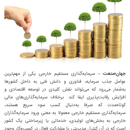
جهان‌صنعت –
سرمایه‌گذاری مستقیم خارجی یکی از مهم‌ترین
عوامل جذب سرمایه، فناوری و دانش فنی به داخل کشورها
به‌شمار می‌رود که می‌تواند نقش کلیدی در توسعه اقتصادی و
افزایش رقابت‌پذیری ایفا کند. برخلاف سرمایه‌گذاری‌های مالی
کوتاه‌مدت که صرفا به‌دنبال کسب سود سریع هستند،
سرمایه‌گذاری مستقیم خارجی معمولا به معنی ورود سرمایه‌گذاران
خارجی به بخش‌های تولیدی، خدماتی یا زیرساختی یک کشور
است که در آن کنترل مدیریتی یا مشارکت فعال در کسب‌وکار وجود