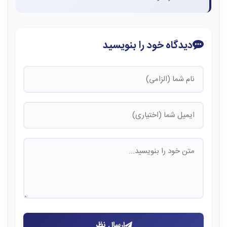
دیدگاه خود را بنویسید
ارسال نظر