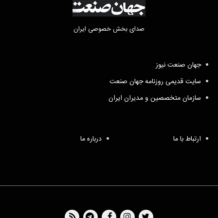
صدای بخش خصوصی ایران
جهان صنعت نیوز
سایت قدیمی روزنامه جهان صنعت
سازمان متخصصین و مدیران ایران
ارتباط با ما
درباره ما