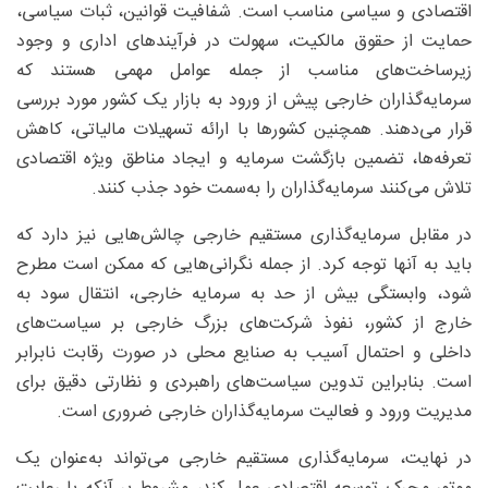
اقتصادی و سیاسی مناسب است. شفافیت قوانین، ثبات سیاسی،
حمایت از حقوق مالکیت، سهولت در فرآیندهای اداری و وجود
زیرساخت‌های مناسب از جمله عوامل مهمی هستند که
سرمایه‌گذاران خارجی پیش از ورود به بازار یک کشور مورد بررسی
قرار می‌دهند. همچنین کشورها با ارائه تسهیلات مالیاتی، کاهش
تعرفه‌ها، تضمین بازگشت سرمایه و ایجاد مناطق ویژه اقتصادی
تلاش می‌کنند سرمایه‌گذاران را به‌سمت خود جذب کنند.
در مقابل سرمایه‌گذاری مستقیم خارجی چالش‌هایی نیز دارد که
باید به آنها توجه کرد. از جمله نگرانی‌هایی که ممکن است مطرح
شود، وابستگی بیش از حد به سرمایه خارجی، انتقال سود به
خارج از کشور، نفوذ شرکت‌های بزرگ خارجی بر سیاست‌های
داخلی و احتمال آسیب به صنایع محلی در صورت رقابت نابرابر
است. بنابراین تدوین سیاست‌های راهبردی و نظارتی دقیق برای
مدیریت ورود و فعالیت سرمایه‌گذاران خارجی ضروری است.
در نهایت، سرمایه‌گذاری مستقیم خارجی می‌تواند به‌عنوان یک