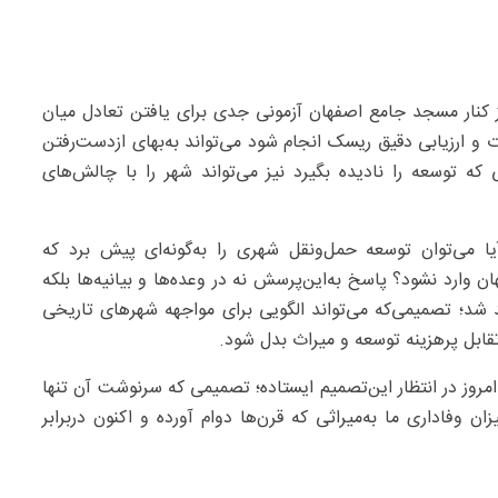
ز کنار مسجد جامع اصفهان آزمونی جدی برای یافتن تعادل میان
و ارزیابی دقیق ریسک انجام شود می‌تواند به‌بهای ازدست‌رفتن
 توسعه را نادیده بگیرد نیز می‌تواند شهر را با چالش‌های
می‌توان توسعه حمل‌ونقل شهری را به‌گونه‌ای پیش برد که
ن وارد نشود؟ پاسخ به‌این‌پرسش نه در وعده‌ها و بیانیه‌ها بلکه
شد؛ تصمیمی‌که می‌تواند الگویی برای مواجهه شهرهای تاریخی
 تقابل پرهزینه توسعه و میراث بدل شود.
مروز در انتظار این‌تصمیم ایستاده؛ تصمیمی که سرنوشت آن تنها
وفاداری ما به‌میراثی که قرن‌ها دوام آورده و اکنون دربرابر