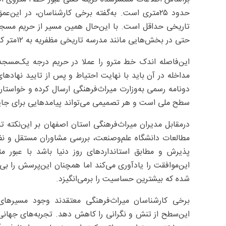
حدود ۲۵متری است. به‌گفته برخی کارشناسان، در این
حتی در بخش‌هایی مانند مدرسه تاریخی مظفریه به ‌۱۲متر کاهش می‌یابد.
این‌فاصله اندک خط مترو را عملا در حریم درجه یک‌مسجد
مداخله در آن باید با نهایت احتیاط و پس از تایید نهادهای 
دونامه رسمی به‌وزارت میراث‌فرهنگی ارسال کرده و خواستا
سطح ملی است و هر تصمیمی می‌تواند پیامدهایی برای جای
درمقابل مدیران میراث‌فرهنگی استان اصفهان بر این‌نکته تا
مطالعات دانشگاه علم‌وصنعت، بررسی مشاوران مستقل و نظر 
پذیرش و مطابق استانداردهای روز دنیا باشد با عبور م
این‌موافقت را یادآوری می‌کند اما همچنان این‌پرسش را بی
شده که بیشترین حساسیت را برمی‌انگیزد.
برخی کارشناسان میراث‌فرهنگی معتقدند وجود مسیرهای جا
این‌سطح از تنش و نگرانی را کاهش دهد. تجربه‌های جهانی 