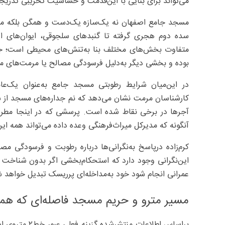
می‌تواند برای بنایی با این‌قدمت و حساسیت تخریبی تدریجی
مسجد جامع اصفهان نه یک‌سازه یک‌دست و همگن بلکه مجموع
سده دوم هجری گرفته تا گنبدهای سلجوقی، ایوان‌های ایلخ
متفاوت بخش‌های مختلف بنا به‌تنش‌های محیطی است؛ جایی
بوده و بخشی دیگر به‌دلیل فرسودگی مصالح یا مرمت‌های مک
در این‌میان شرایط رطوبتی مسجد جامع به‌عنوان یک‌
کارشناسان مرمت نشان می‌دهد که نم جداره‌های مسجد از
آجرها در برخی نقاط شده است. پرسشی که در اینجا مطرح
آنگونه که مدیرکل میراث‌فرهنگی وعده داده می‌تواند همه این
کرم‌زاده درپاسخ به‌نگرانی‌ها درباره رطوبت و فرسودگی مص
این‌نگرانی وجود دارد که استحکام‌بخشی اگر بدون شناخت عمی
عمرانی انجام شود خود به‌مداخله‌ای پرریسک تبدیل خواهد 
مسیر مترو و حریم مسجد فاصله‌ای که ه
براساس اطلاعات