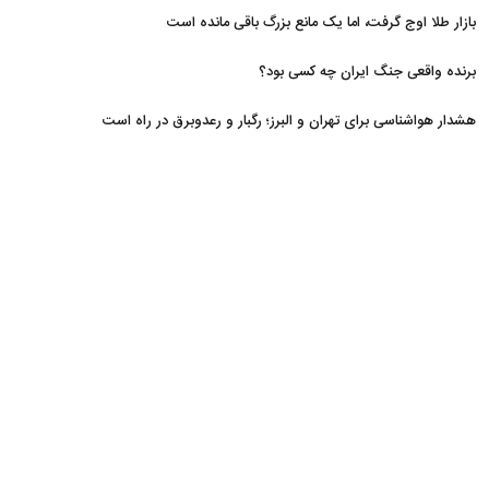
مسدود
بازار طلا اوج گرفت، اما یک مانع بزرگ باقی مانده است
برنده واقعی جنگ ایران چه کسی بود؟
هشدار هواشناسی برای تهران و البرز؛ رگبار و رعدوبرق در راه است