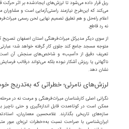
ریل قرار داده می‌شود تا لرزش‌های ایجادشده بر اثر حرکت قط
می‌کند که این‌طرح نیازمند راستی‌آزمایی است و مشاوران مس
اعلام راه‌حل و هم تعلیق تصمیم نهایی لحن رسمی میراث‌فرهنگ
نه رد قاطع.
از سوی دیگر مدیرکل میراث‌فرهنگی استان اصفهان تصریح کرد
متوجه مسجد جامع کند جلوی کار گرفته خواهد شد؛ عبارتی ک
ناگهانی یا ریزش آشکار نبوده بلکه می‌تواند درقالب فرسا
نشان دهد.
لرزش‌های نامرئی؛ خطراتی که به‌تدریج خود
نگرانی اصلی کارشناسان میراث‌فرهنگی و مرمت نه در مرحله ح
ممکن است در کوتاه‌مدت قابل اندازه‌گیری و حتی ناچیز به‌
سازه‌های تاریخی بگذارند. غلامحسین معماریان، است
ایران‌شناسی با صراحت نسبت به‌«خطرات لرزه‌ای عبور مت