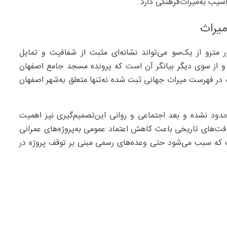
آسیب به‌میراث‌فرهنگی دارد.
میراث
 مترو از یک‌سو می‌تواند نشانه‌ای مثبت از شفافیت و تمایل
ود و از سوی دیگر بیانگر آن است که پرونده مسجد جامع اصفهان
ر فهرست میراث جهانی ثبت شده نه‌تنها متعلق به‌شهر اصفهان
حدود نشده و بعد اجتماعی و روانی این‌تصمیم‌گیری نیز اهمیت
افت‌های تاریخی باعث کاهش اعتماد عمومی به‌پروژه‌های عمرانی
 که سبب می‌شود حتی وعده‌های رسمی مبنی بر توقف پروژه در