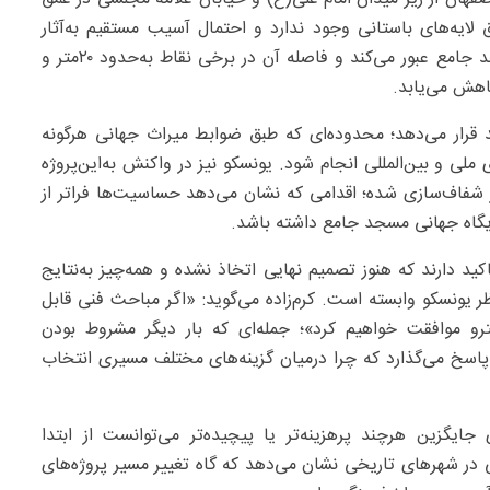
‌عمق لایه‌های باستانی وجود ندارد و احتمال آسیب مستقیم به‌آثار
تاریخی حداقل است. با این‌حال همین مسیر از حریم مسجد جامع عبور می‌کند و فاصله آن در برخی نقاط به‌حدود ۲۰متر و
 قرار می‌دهد؛ محدوده‌ای که طبق ضوابط میراث جهانی هرگونه
ملی و بین‌المللی انجام شود. یونسکو نیز در واکنش به‌این‌پروژه
ر شفاف‌سازی شده؛ اقدامی که نشان می‌دهد حساسیت‌ها فراتر از
گاه جهانی مسجد جامع داشته باشد.
کید دارند که هنوز تصمیم نهایی اتخاذ نشده و همه‌چیز به‌نتایج
یونسکو وابسته است. کرم‌زاده می‌گوید: «اگر مباحث فنی قابل
ترو موافقت خواهیم کرد»؛ جمله‌ای که بار دیگر مشروط بودن
‌پاسخ می‌گذارد که چرا درمیان گزینه‌های مختلف مسیری انتخاب
یگزین هرچند پرهزینه‌تر یا پیچیده‌تر می‌توانست از ابتدا
در شهرهای تاریخی نشان می‌دهد که گاه تغییر مسیر پروژه‌های