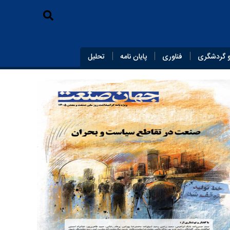
 گردشگری
فناوری
پایان‌ نامه
تحلیل