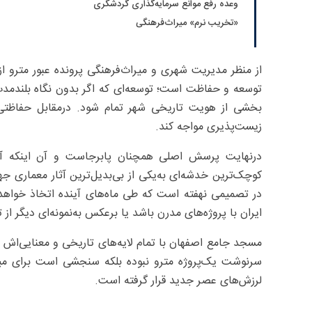
وعده رفع موانع سرمایه‌گذاری گردشگری
«تخریب نرم» میراث‌فرهنگی
از منظر مدیریت شهری و میراث‌فرهنگی پرونده عبور مترو ا
توسعه و حفاظت است؛ توسعه‌ای که اگر بدون نگاه بلندمدت 
بخشی از هویت تاریخی شهر تمام شود. درمقابل حفاظتی که
زیست‌پذیری مواجه کند.
درنهایت پرسش اصلی همچنان پابرجاست و آن اینکه آیا 
کوچک‌ترین خدشه‌ای به‌یکی از بی‌بدیل‌ترین آثار معماری جها
در تصمیمی نهفته است که طی ماه‌های آینده اتخاذ خواهد 
ایران با پروژه‌های مدرن باشد یا برعکس به‌نمونه‌ای دیگر از
مسجد جامع اصفهان با تمام لایه‌های تاریخی و معنایی‌اش ا
سرنوشت یک‌پروژه مترو نبوده بلکه سنجشی است برای میزان 
لرزش‌های عصر جدید قرار گرفته است.