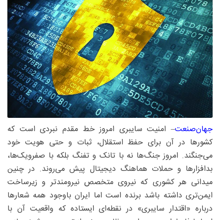
جهان‌صنعت
– امنیت سایبری امروز خط مقدم نبردی است که
کشورها در آن برای حفظ استقلال، ثبات و حتی هویت خود
می‌جنگند. امروز جنگ‌ها نه با تانک و تفنگ بلکه با صفرویک‌ها،
بدافزارها و حملات هماهنگ دیجیتال پیش می‌روند. در چنین
میدانی هر کشوری که نیروی متخصص نیرومندتر و زیرساخت
ایمن‌تری داشته باشد برنده است اما ایران باوجود همه شعارها
درباره «اقتدار سایبری» در نقطه‌ای ایستاده که واقعیت آن با