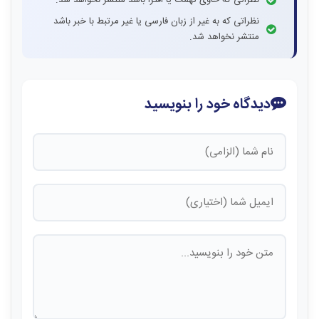
نظراتی که حاوی تهمت یا افترا باشد منتشر نخواهد شد.
نظراتی که به غیر از زبان فارسی یا غیر مرتبط با خبر باشد
منتشر نخواهد شد.
دیدگاه خود را بنویسید