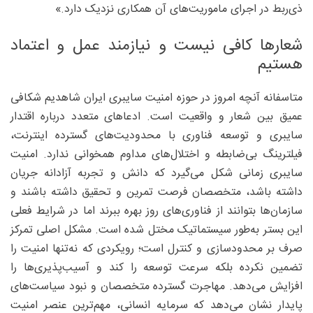
ذی‌ربط در اجرای ماموریت‌های آن همکاری نزدیک دارد.»
شعارها کافی نیست و نیازمند عمل و اعتماد
هستیم
متاسفانه آنچه امروز در حوزه امنیت سایبری ایران شاهدیم شکافی
عمیق بین شعار و واقعیت است. ادعاهای متعدد درباره اقتدار
سایبری و توسعه فناوری با محدودیت‌های گسترده اینترنت،
فیلترینگ بی‌ضابطه و اختلال‌های مداوم همخوانی ندارد. امنیت
سایبری زمانی شکل می‌گیرد که دانش و تجربه آزادانه جریان
داشته باشد، متخصصان فرصت تمرین و تحقیق داشته باشند و
سازمان‌ها بتوانند از فناوری‌های روز بهره ببرند اما در شرایط فعلی
این بستر به‌طور سیستماتیک مختل شده است. مشکل اصلی تمرکز
صرف بر محدودسازی و کنترل است؛ رویکردی که نه‌تنها امنیت را
تضمین نکرده بلکه سرعت توسعه را کند و آسیب‌پذیری‌ها را
افزایش می‌دهد. مهاجرت گسترده متخصصان و نبود سیاست‌های
پایدار نشان می‌دهد که سرمایه انسانی، مهم‌ترین عنصر امنیت