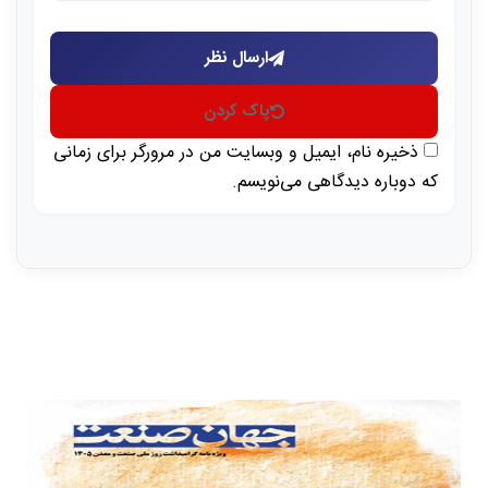
ارسال نظر
پاک کردن
ذخیره نام، ایمیل و وبسایت من در مرورگر برای زمانی
که دوباره دیدگاهی می‌نویسم.