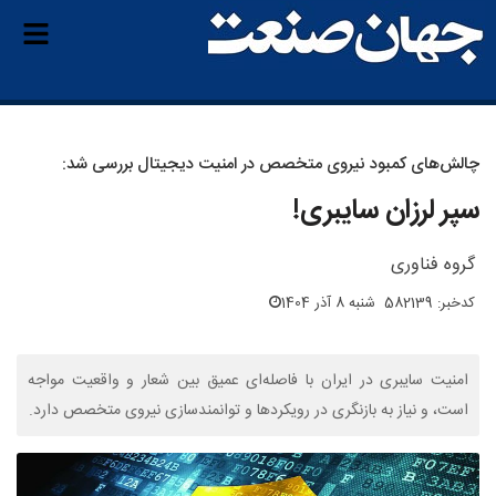
چالش‌های کمبود نیروی متخصص در امنیت دیجیتال بررسی شد:
سپر لرزان سایبری!
گروه فناوری
کدخبر: 582139
شنبه 8 آذر 1404
امنیت سایبری در ایران با فاصله‌ای عمیق بین شعار و واقعیت مواجه
است، و نیاز به بازنگری در رویکردها و توانمندسازی نیروی متخصص دارد.