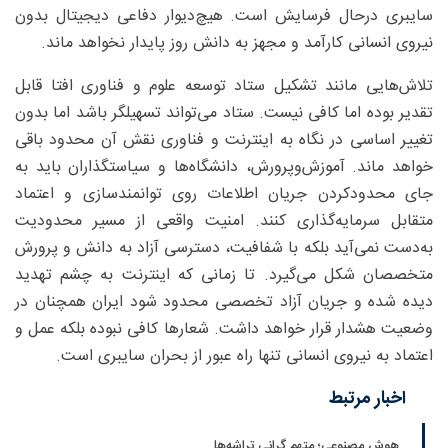
سایبری درحال فرسایش است. هیچ‌دیوار دفاعی دیجیتال بدون
نیروی انسانی کارآمد و مجهز به دانش روز پایدار نخواهد ماند.
تلاش‌هایی مانند تشکیل ستاد توسعه علوم و فناوری افتا قابل
تقدیر بوده اما کافی نیست. ستاد می‌تواند تسهیلگر باشد اما بدون
تغییر اساسی در نگاه به اینترنت و فناوری نقش آن محدود باقی
خواهد ماند. آموزش‌وپرورش، دانشگاه‌ها و سیاستگذاران باید به
جای محدودکردن جریان اطلاعات روی توانمندسازی و اعتماد
متقابل سرمایه‌گذاری کنند. امنیت واقعی از مسیر محدودیت
به‌دست نمی‌آید بلکه با شفافیت، دسترسی آزاد به دانش و پرورش
متخصصان شکل می‌گیرد. تا زمانی که اینترنت به چشم تهدید
دیده شده و جریان آزاد تخصصی محدود شود ایران همچنان در
وضعیت هشدار قرار خواهد داشت. شعارها کافی نبوده بلکه عمل و
اعتماد به نیروی انسانی تنها راه عبور از بحران سایبری است.
اخبار مرتبط
هوش مصنوعی؛ متهم گرانی تراشه‌ها