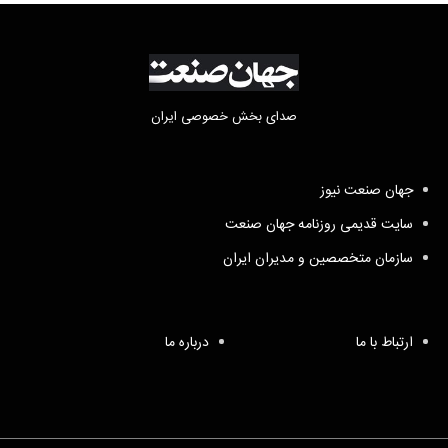
صدای بخش خصوصی ایران
جهان صنعت نیوز
سایت قدیمی روزنامه جهان صنعت
سازمان متخصصین و مدیران ایران
ارتباط با ما
درباره ما