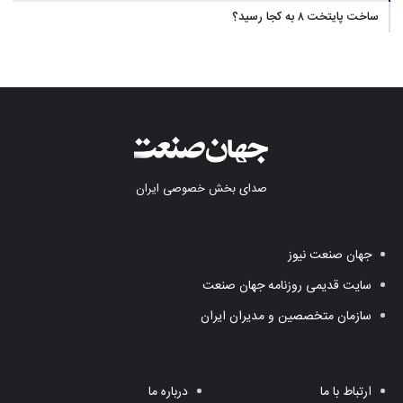
ساخت پایتخت ۸ به کجا رسید؟
صدای بخش خصوصی ایران
جهان صنعت نیوز
سایت قدیمی روزنامه جهان صنعت
سازمان متخصصین و مدیران ایران
ارتباط با ما
درباره ما