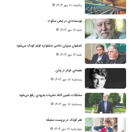
یکشنبه 20 مهر 1404
نویسنده‌ای در نبض سکوت
شنبه 19 مهر 1404
اصفهان میزبان دائمی جشنواره فیلم کودک می‌شود
شنبه 19 مهر 1404
نغمه‌ای فراتر از زمان
پنجشنبه 17 مهر 1404
مشکلات تامین کاغذ نشریات به‌زودی رفع می‌شود
پنجشنبه 17 مهر 1404
هنر کودک در بن‌بست سلیقه
چهارشنبه 16 مهر 1404