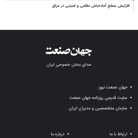
آب در مازندران
افزایش سطح آماده‌باش نظامی و امنیتی در عراق
صدای بخش خصوصی ایران
جهان صنعت نیوز
سایت قدیمی روزنامه جهان صنعت
سازمان متخصصین و مدیران ایران
ارتباط با ما
درباره ما