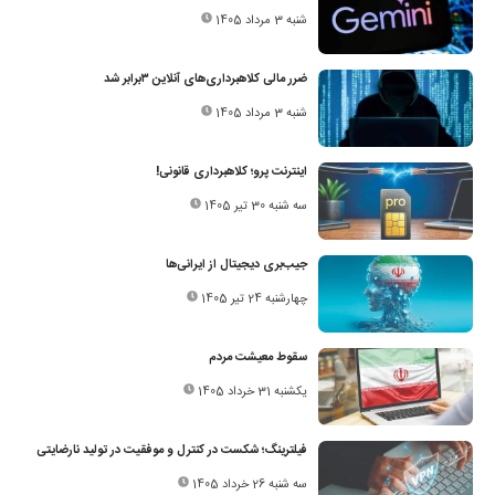
شنبه 3 مرداد 1405
ضرر مالی کلاهبرداری‌های آنلاین ۳برابر شد
شنبه 3 مرداد 1405
اینترنت پرو؛ کلاهبرداری قانونی!
سه شنبه 30 تیر 1405
جیب‌بری دیجیتال از ایرانی‌ها
چهارشنبه 24 تیر 1405
سقوط معیشت مردم
یکشنبه 31 خرداد 1405
فیلترینگ؛ شکست در کنترل و موفقیت در تولید نارضایتی
سه شنبه 26 خرداد 1405