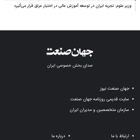
وزیر علوم: تجربه ایران در توسعه آموزش عالی در اختیار عراق قرار می‌گیرد
صدای بخش خصوصی ایران
جهان صنعت نیوز
سایت قدیمی روزنامه جهان صنعت
سازمان متخصصین و مدیران ایران
ارتباط با ما
درباره ما