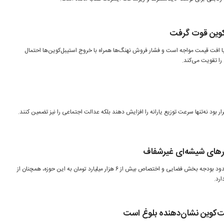
کوین قوت گرفت
ا افت قیمت مواجه است و فشار فروش نهنگ‌ها همراه با خروج استیبل‌کوین‌ها احتمال
ا تقویت می‌کند.
ر بود نه‌تنها سرعت توزیع یارانه را افزایش دهند بلکه عدالت اجتماعی را نیز تضمین کنند.
رهای شیشه‌ای غیرشفاف
لایحه بودجه ۱۴۰۵ با وجود رشد محدود بودجه بخش فضایی و اختصاص بیش از ۶ هزار میلیارد تومان به این حوزه، همچنان از
رد.