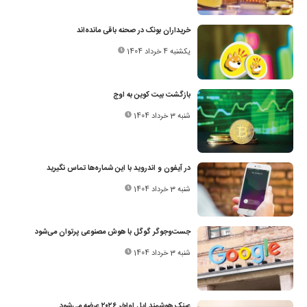
خریداران بونک در صحنه باقی مانده‌اند
یکشنبه 4 خرداد 1404
بازگشت بیت کوین به اوج
شنبه 3 خرداد 1404
در آیفون و اندروید با این شماره‌ها تماس نگیرید
شنبه 3 خرداد 1404
جست‌وجوگر گوگل با هوش مصنوعی پرتوان می‌شود
شنبه 3 خرداد 1404
عینک هوشمند اپل اواخر ۲۰۲۶ عرضه می‌شود