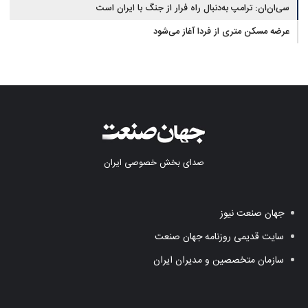
سی‌ان‌ان: ترامپ به‌دنبال راه فرار از جنگ با ایران است
عرضه مسکن متری از فردا آغاز می‌شود
صدای بخش خصوصی ایران
جهان صنعت نیوز
سایت قدیمی روزنامه جهان صنعت
سازمان متخصصین و مدیران ایران