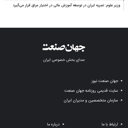
وزیر علوم: تجربه ایران در توسعه آموزش عالی در اختیار عراق قرار می‌گیرد
صدای بخش خصوصی ایران
جهان صنعت نیوز
سایت قدیمی روزنامه جهان صنعت
سازمان متخصصین و مدیران ایران
ارتباط با ما
درباره ما