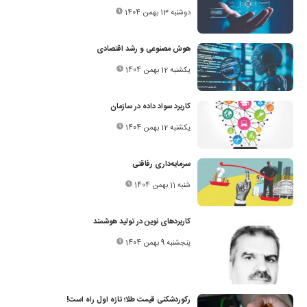
دوشنبه 13 بهمن 1404
هوش مصنوعی و رشد اقتصادی
یکشنبه 12 بهمن 1404
کاربرد سواد داده در سازمان
یکشنبه 12 بهمن 1404
سرمایه‌داری رفاقتی
شنبه 11 بهمن 1404
کاربردهای نوین در تولید هوشمند
پنجشنبه 9 بهمن 1404
رکوردشکنی قیمت طلا؛ تازه اول راه است!