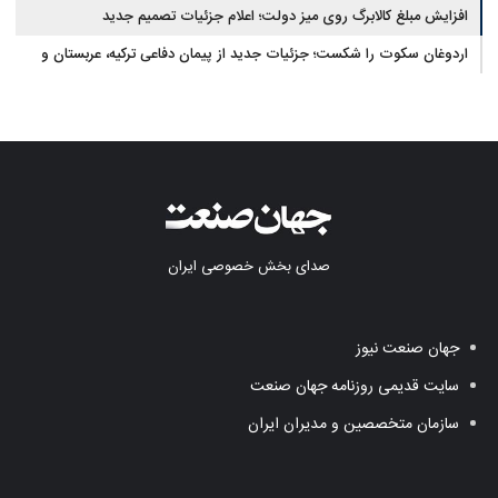
افزایش مبلغ کالابرگ روی میز دولت؛ اعلام جزئیات تصمیم جدید
اردوغان سکوت را شکست؛ جزئیات جدید از پیمان دفاعی ترکیه، عربستان و
پاکستان
صدای بخش خصوصی ایران
جهان صنعت نیوز
سایت قدیمی روزنامه جهان صنعت
سازمان متخصصین و مدیران ایران