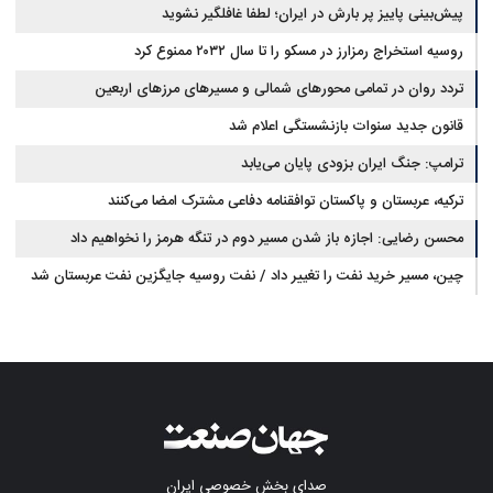
پیش‌بینی پاییز پر بارش در ایران؛ لطفا غافلگیر نشوید
روسیه استخراج رمزارز در مسکو را تا سال ۲۰۳۲ ممنوع کرد
تردد روان در تمامی محورهای شمالی و مسیرهای مرزهای اربعین
قانون جدید سنوات بازنشستگی اعلام شد
ترامپ: جنگ ایران بزودی پایان می‌یابد
ترکیه، عربستان و پاکستان توافقنامه دفاعی مشترک امضا می‌کنند
محسن رضایی: اجازه باز شدن مسیر دوم در تنگه هرمز را نخواهیم داد
چین، مسیر خرید نفت را تغییر داد / نفت روسیه جایگزین نفت عربستان شد
صدای بخش خصوصی ایران