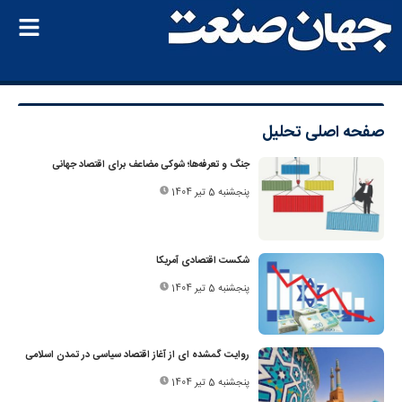
صفحه اصلی
تحلیل
جنگ و تعرفه‌ها؛ شوکی مضاعف برای اقتصاد جهانی
پنجشنبه 5 تیر 1404
شکست اقتصادی آمریکا
پنجشنبه 5 تیر 1404
روایت گمشده ای از آغاز اقتصاد سیاسی در تمدن اسلامی
پنجشنبه 5 تیر 1404