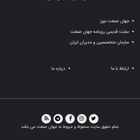
جهان صنعت نیوز
سایت قدیمی روزنامه جهان صنعت
سازمان متخصصین و مدیران ایران
ارتباط با ما
درباره ما
تمام حقوق سایت محفوظ و مربوط به جهان صنعت می باشد