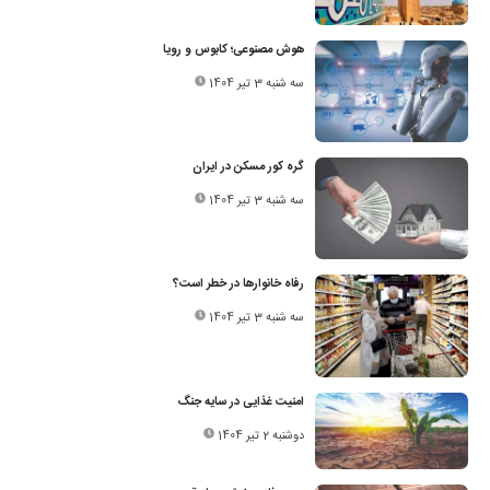
هوش مصنوعی؛ کابوس و رویا
سه شنبه 3 تیر 1404
گره کور مسکن در ایران
سه شنبه 3 تیر 1404
رفاه خانوارها در خطر است؟
سه شنبه 3 تیر 1404
امنیت غذایی در سایه جنگ
دوشنبه 2 تیر 1404