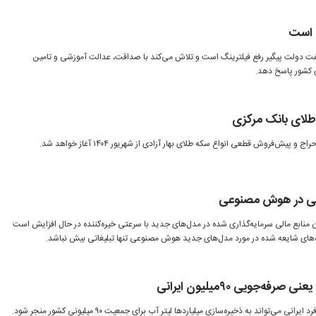
گ است
ت دولت پیگیر رفع فیلترینگ است و تلاش می‌کند با صداقت، عدالت آموزشی و تامین
 کشور پاسخ دهد.
لای بانک مرکزی
 پیش‌فروش قطعی انواع سکه طلای بهار آزادی از شهریور ۱۴۰۴ آغاز خواهد شد.
ی در هوش مصنوعی
ابع مالی سرمایه‌گذاری ‌شده در مدل‌های جدید با سرعتی خیره‌کننده در حال افزایش است
ه‌های شایعه ‌شده در مورد مدل‌های جدید هوش مصنوعی تنها تبلیغاتی بیش نباشد.
‌جویی ۹۰‌میلیون ایرانی
ی‌تواند به ذخیره‌سازی میلیاردها لیتر آب برای جمعیت ۹۰ میلیونی کشور منجر شود.