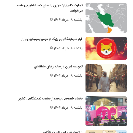
تجارت ۲۰‌میلیارد دلاری با عمان خط کشتیرانی منظم
می‌خواهد
یکشنبه 18 خرداد 1404
فرار سرمایه‌گذاران بزرگ از دومین میم‌کوین بازار
یکشنبه 18 خرداد 1404
توریسم ایران در سایه رقبای منطقه‌ای
یکشنبه 18 خرداد 1404
بخش خصوصی پرچمدار صنعت نمایشگاهی کشور
یکشنبه 18 خرداد 1404
زیاده‌‌خواهی اردوغان در زنگزور