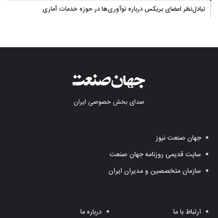
تبادل‌نظر اعضای بریکس درباره نوآوری‌ها در حوزه خدمات آماری
صدای بخش خصوصی ایران
جهان صنعت نیوز
سایت قدیمی روزنامه جهان صنعت
سازمان متخصصین و مدیران ایران
ارتباط با ما
درباره ما