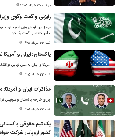
دوشنبه 25 خرداد 1405
رایزنی و گفت وگوی وزیران
فیصل بن فرحان وزیر امور خارجه عرب
و آمریکا تلفنی گفت وگو کرد.
شنبه 23 خرداد 1405
پاکستان: ایران و آمریکا ت
آمریکا و ایران به متن نهایی توافقن
شنبه 23 خرداد 1405
مذاکرات ایران و آمریکا؛ 
وزرای خارجه پاکستان و سوئیس توافق
شنبه 23 خرداد 1405
یک تیم حقوقی پاکستانی ب
کشور اروپایی شرکت خواه