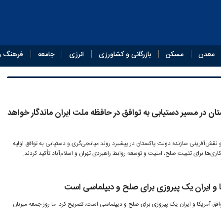
معدن
مسکن
بازرگانی و کشاورزی
انرژی
جامعه
فرهنگ و
ن در مسیر دستیابی به توافق در حافظه ملت ایران ماندگار خواهد
 نقش‌آفرینی سازنده دولت پاکستان در پیشبرد روند میانجی‌گری و دستیابی به توافق اولیه
ری‌ها برای تثبیت صلح، امنیت و توسعه روابط راهبردی تهران و اسلام‌آباد تأکید کردند.
ا و ایران یک پیروزی برای صلح و دیپلماسی است
افق آمریکا و ایران یک پیروزی برای صلح و دیپلماسی است، تصریح کرد: ما روز جمعه میزبان