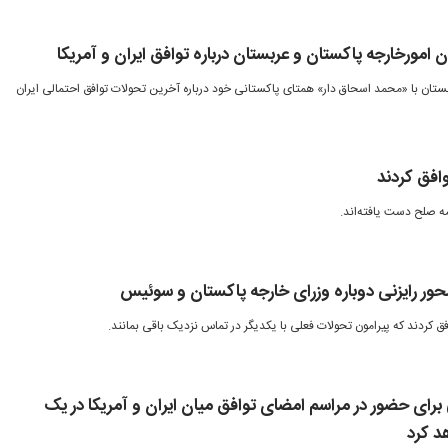
 امورخارجه پاکستان و عربستان درباره توافق ایران و آمریکا
ستان با «محمد اسحاق دار» همتای پاکستانی خود درباره آخرین تحولات توافق احتمالی ایران
وافق کردند
امه صلح دست یافته‌اند.
محور رایزنی دوباره وزرای خارجه پاکستان و سوئیس
 کردند که پیرامون تحولات فعلی با یکدیگر در تماس نزدیک باقی بمانند.
رای حضور در مراسم امضای توافق میان ایران و آمریکا در یک
د کرد