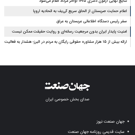
نتایج نهایی آزمون دکتری ۱۴۰۵ اواخر مرداد اعلام می‌شود
اعلام حمایت صربستان از الحاق سریع کی‌یف به اتحادیه اروپا
سفر رئیس دستگاه اطلاعاتی عربستان به عراق
امنیت پایدار ایران بدون مرجعیت رسانه‌ای و روایت حقیقت ممکن نیست
ارائه بیش از ۱۵ هزار مشاوره حقوقی رایگان به مردم در البرز؛ هشدار به فعالیت
وکیل بلاگرها
صدای بخش خصوصی ایران
جهان صنعت نیوز
سایت قدیمی روزنامه جهان صنعت