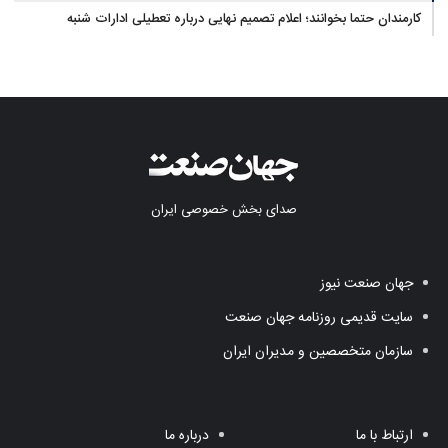
کارمندان حتما بخوانند؛ اعلام تصمیم نهایی درباره تعطیلی ادارات شنبه
صدای بخش خصوصی ایران
جهان صنعت نیوز
سایت قدیمی روزنامه جهان صنعت
سازمان متخصصین و مدیران ایران
ارتباط با ما
درباره ما