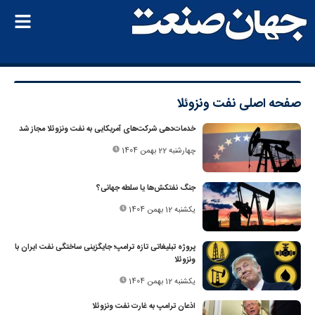
صفحه اصلی
نفت ونزوئلا
خدمات‌دهی شرکت‌های آمریکایی به نفت ونزوئلا مجاز شد
چهارشنبه 22 بهمن 1404
جنگ نفتکش‌ها یا سلطه جهانی؟
یکشنبه 12 بهمن 1404
پروژه تبلیغاتی تازه ترامپ؛ جایگزینی ساختگی نفت ایران با
ونزوئلا
یکشنبه 12 بهمن 1404
اذعان ترامپ به غارت نفت ونزوئلا