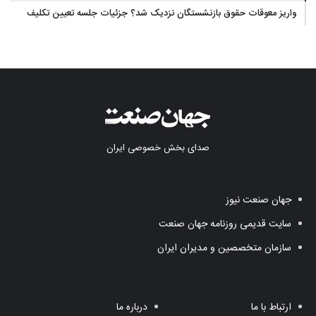
واریز معوقات حقوق بازنشستگان نزدیک شد؟ جزئیات جلسه تعیین تکلیف
مطالبات
صدای بخش خصوصی ایران
جهان صنعت نیوز
سایت قدیمی روزنامه جهان صنعت
سازمان متخصصین و مدیران ایران
ارتباط با ما
درباره ما