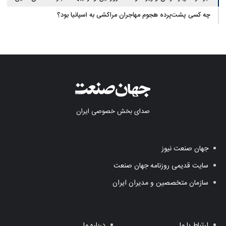
اجتماعی
چه کسی پشت‌پرده هجوم مهاجران مراکشی به اسپانیا بود؟
صدای بخش خصوصی ایران
جهان صنعت نیوز
سایت قدیمی روزنامه جهان صنعت
سازمان متخصصین و مدیران ایران
ارتباط با ما
درباره ما