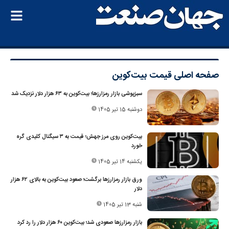
صفحه اصلی
قیمت بیت‌کوین
سبزپوشی بازار رمزارزها؛ بیت‌کوین به ۶۳ هزار دلار نزدیک شد
دوشنبه 15 تیر 1405
بیت‌کوین روی مرز جهش؛ قیمت به ۳ سیگنال کلیدی گره
خورد
یکشنبه 14 تیر 1405
ورق بازار رمزارزها برگشت؛ صعود بیت‌کوین به بالای ۶۲ هزار
دلار
شنبه 13 تیر 1405
بازار رمزارزها صعودی شد؛ بیت‌کوین ۶۰ هزار دلار را رد کرد