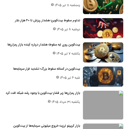
پنجشنبه 11 تیر 1405
تداوم سقوط بیت‌کوین؛ هشدار ریزش تا ۴۰ هزار دلار
دوشنبه 8 تیر 1405
بیت‌کوین روی لبه سقوط؛ هشدار درباره آینده بازار رمزارزها
یکشنبه 7 تیر 1405
بیت‌کوین در آستانه سقوط بزرگ؛ تشدید فرار سرمایه‌ها
شنبه 6 تیر 1405
بازار رمزارزها زیر فشار؛ بیت‌کوین با وجود رشد شبکه افت کرد
یکشنبه 31 خرداد 1405
بازار کریپتو لرزید؛ خروج میلیونی سرمایه‌ها از بیت‌کوین