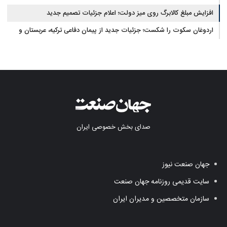
افزایش مبلغ کالابرگ روی میز دولت؛ اعلام جزئیات تصمیم جدید
اردوغان سکوت را شکست؛ جزئیات جدید از پیمان دفاعی ترکیه، عربستان و
پاکستان
صدای بخش خصوصی ایران
جهان صنعت نیوز
سایت قدیمی روزنامه جهان صنعت
سازمان متخصصین و مدیران ایران