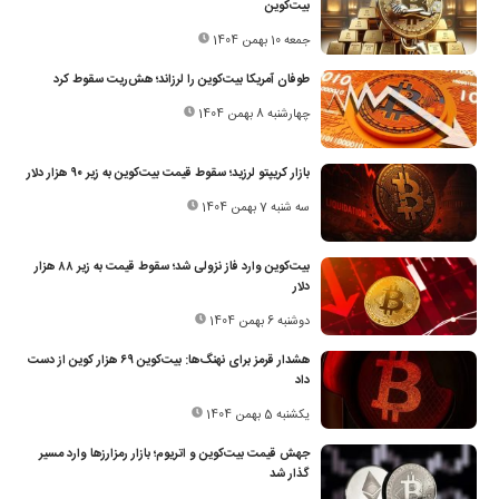
بیت‌کوین
جمعه 10 بهمن 1404
طوفان آمریکا بیت‌کوین را لرزاند؛ هش‌ریت سقوط کرد
چهارشنبه 8 بهمن 1404
بازار کریپتو لرزید؛ سقوط قیمت بیت‌کوین به زیر ۹۰ هزار دلار
سه شنبه 7 بهمن 1404
بیت‌کوین وارد فاز نزولی شد؛ سقوط قیمت به زیر ۸۸ هزار
دلار
دوشنبه 6 بهمن 1404
هشدار قرمز برای نهنگ‌ها: بیت‌کوین ۶۹ هزار کوین از دست
داد
یکشنبه 5 بهمن 1404
جهش قیمت بیت‌کوین و اتریوم؛ بازار رمزارزها وارد مسیر
گذار شد