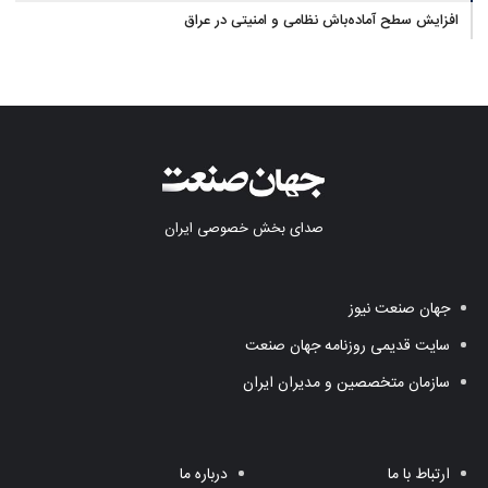
آب در مازندران
افزایش سطح آماده‌باش نظامی و امنیتی در عراق
صدای بخش خصوصی ایران
جهان صنعت نیوز
سایت قدیمی روزنامه جهان صنعت
سازمان متخصصین و مدیران ایران
ارتباط با ما
درباره ما