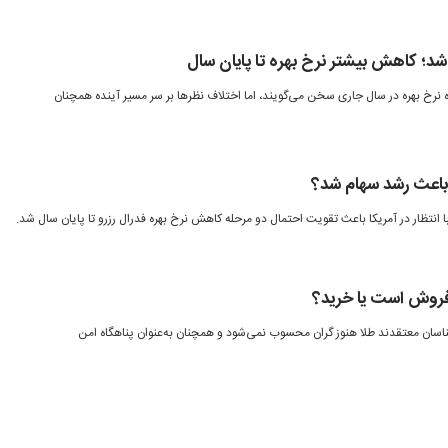
 شد؛ کاهش بیشتر نرخ بهره تا پایان سال
ه نرخ بهره در سال جاری سخن می‌گویند، اما اختلاف نظرها بر سر مسیر آینده همچنان
 باعث رشد سهام شد؟
فروش است یا خرید؟
ناسان معتقدند طلا هنوز گران محسوب نمی‌شود و همچنان به‌عنوان پناهگاه امن