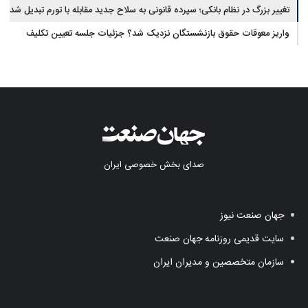
تغییر بزرگ در نظام بانکی؛ سپرده قانونی به سلاح جدید مقابله با تورم تبدیل شد
واریز معوقات حقوق بازنشستگان نزدیک شد؟ جزئیات جلسه تعیین تکلیف
مطالبات
صدای بخش خصوصی ایران
جهان صنعت نیوز
سایت قدیمی روزنامه جهان صنعت
سازمان متخصصین و مدیران ایران