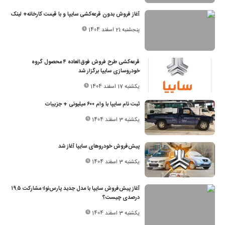
آغاز فروش بدون قرعه‌کشی سایپا و با قیمت کارخانه+ لینک
پنجشنبه 21 اسفند 1404
قرعه‌کشی طرح فروش فوق‌العاده ۴ محصول گروه
خودروسازی سایپا برگزار شد
یکشنبه 17 اسفند 1404
ثبت نام سایپا با وام ۶۰۰ میلیونی + جزییات
یکشنبه 3 اسفند 1404
پیش‌فروش خودروهای سایپا آغاز شد
یکشنبه 3 اسفند 1404
آغاز پیش‌فروش سایپا با مدل جدید پارس‌نوا؛ مشارکت ۱۹.۵
درصدی چیست؟
یکشنبه 3 اسفند 1404