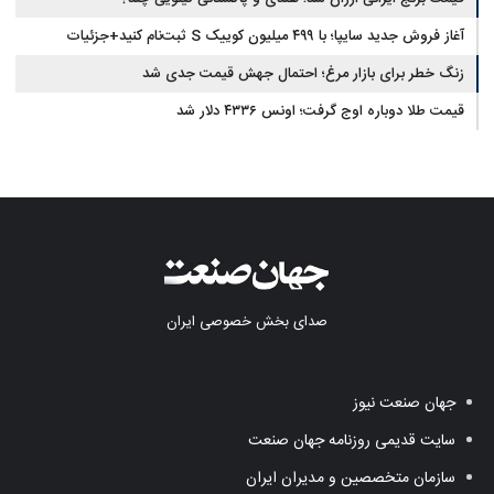
آغاز فروش جدید سایپا؛ با ۴۹۹ میلیون کوییک S ثبت‌نام کنید+جزئیات
زنگ خطر برای بازار مرغ؛ احتمال جهش قیمت جدی شد
قیمت طلا دوباره اوج گرفت؛ اونس ۴۳۳۶ دلار شد
صدای بخش خصوصی ایران
جهان صنعت نیوز
سایت قدیمی روزنامه جهان صنعت
سازمان متخصصین و مدیران ایران