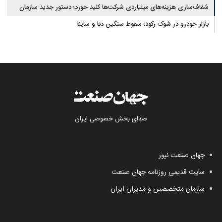
شفاف‌سازی هزینه‌های میلیاردی شرکت‌ها کلید خورد؛ دستور جدید سازمان
بورس
بازار خودرو در شوک رکود؛ سقوط سنگین دنا و ساینا
صدای بخش خصوصی ایران
جهان صنعت نیوز
سایت قدیمی روزنامه جهان صنعت
سازمان متخصصین و مدیران ایران