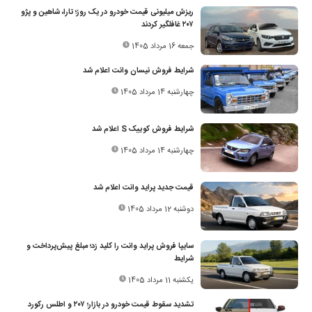
ریزش میلیونی قیمت خودرو در یک روز؛ تارا، شاهین و پژو
۲۰۷ غافلگیر کردند
جمعه 16 مرداد 1405
شرایط فروش نیسان وانت اعلام شد
چهارشنبه 14 مرداد 1405
شرایط فروش کوییک S اعلام شد
چهارشنبه 14 مرداد 1405
قیمت جدید پراید وانت اعلام شد
دوشنبه 12 مرداد 1405
سایپا فروش پراید وانت را کلید زد؛ مبلغ پیش‌پرداخت و
شرایط
یکشنبه 11 مرداد 1405
تشدید سقوط قیمت خودرو در بازار؛ ۲۰۷ و اطلس رکورد