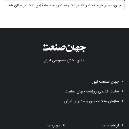
چین، مسیر خرید نفت را تغییر داد / نفت روسیه جایگزین نفت عربستان شد
صدای بخش خصوصی ایران
جهان صنعت نیوز
سایت قدیمی روزنامه جهان صنعت
سازمان متخصصین و مدیران ایران
ارتباط با ما
درباره ما