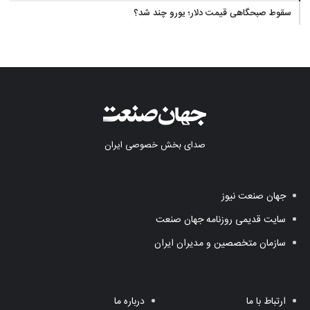
سقوط صبحگاهی قیمت دلار؛ یورو چند شد؟
صدای بخش خصوصی ایران
جهان صنعت نیوز
سایت قدیمی روزنامه جهان صنعت
سازمان متخصصین و مدیران ایران
ارتباط با ما
درباره ما