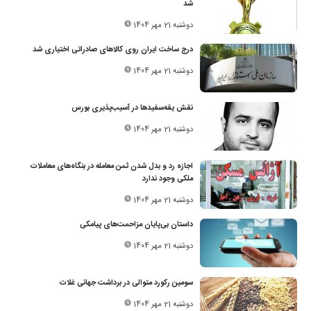
شد
دوشنبه 21 مهر 1404
درج ساخت ایران روی کالاهای صادراتی اختیاری شد
دوشنبه 21 مهر 1404
نقش یقه‌سفیدها در آسیب‌پذیری بورس
دوشنبه 21 مهر 1404
اجازه رد و بدل شدن ثمن معامله در بنگاه‌های معاملات
ملکی وجود ندارد
دوشنبه 21 مهر 1404
داستان بی‌پایان مزاحمت‌های پیامکی
دوشنبه 21 مهر 1404
سومین رکورد متوالی در برداشت جهانی غلات
دوشنبه 21 مهر 1404