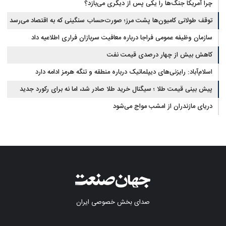
تحریم‌ها در فروپاشی شبکه منطقه‌ای ایران
چرا آمریکا جنگ‌ها را یکی پس از دیگری می‌بازد؟
توقف طولانی کامیون‌ها پشت مرز؛ صورت‌حساب سنگینی که به اقتصاد می‌رسد
سازمان وظیفه عمومی فراجا درباره معافیت سربازان فراری اطلاعیه داد
کاهش بیش از چهار درصدی قیمت نفت
اسلام‌آباد: رایزنی‌های دیپلماتیک درباره منطقه و تنگه هرمز ادامه دارد
پیش بینی قیمت طلا ؛ سیگنال خرید طلا صادر شد، اما نه برای رکورد جدید
دریای مازندران از امشب مواج می‌شود
صدای بخش خصوصی ایران