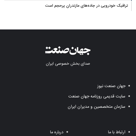
ترافیک خودرویی در جاده‌های مازندران پرحجم است
صدای بخش خصوصی ایران
جهان صنعت نیوز
سایت قدیمی روزنامه جهان صنعت
سازمان متخصصین و مدیران ایران
ارتباط با ما
درباره ما