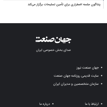
پنتاگون جلسه اضطراری برای تأمین تسلیحات برگزار می‌کند
صدای بخش خصوصی ایران
جهان صنعت نیوز
سایت قدیمی روزنامه جهان صنعت
سازمان متخصصین و مدیران ایران
ارتباط با ما
درباره ما