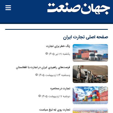
صفحه اصلی
تجارت ایران
زنگ خطر برای تجارت
یکشنبه 21 تیر 1405
فرصت‌های راهبردی ایران در تجارت با افغانستان
پنجشنبه 24 اردیبهشت 1405
تجارت در محاصره
دوشنبه 7 اردیبهشت 1405
تجارت روی لبه تیغ سیاست