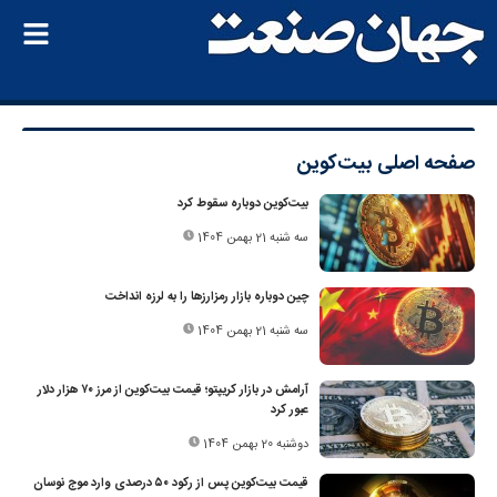
صفحه اصلی
بیت‌کوین
بیت‌کوین دوباره سقوط کرد
سه شنبه 21 بهمن 1404
چین دوباره بازار رمزارزها را به لرزه انداخت
سه شنبه 21 بهمن 1404
آرامش در بازار کریپتو؛ قیمت بیت‌کوین از مرز ۷۰ هزار دلار
عبور کرد
دوشنبه 20 بهمن 1404
قیمت بیت‌کوین پس از رکود ۵۰ درصدی وارد موج نوسان