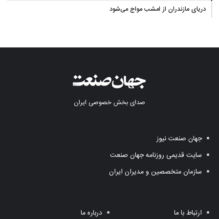
دریای مازندران از امشب مواج می‌شود
صدای بخش خصوصی ایران
جهان صنعت نیوز
سایت قدیمی روزنامه جهان صنعت
سازمان متخصصین و مدیران ایران
ارتباط با ما
درباره ما