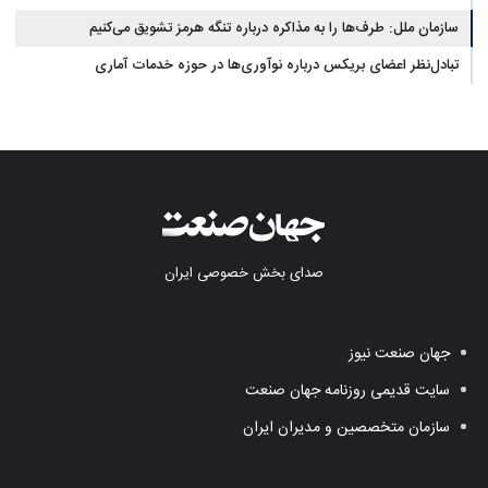
سازمان ملل: طرف‌ها را به مذاکره درباره تنگه هرمز تشویق می‌کنیم
تبادل‌نظر اعضای بریکس درباره نوآوری‌ها در حوزه خدمات آماری
صدای بخش خصوصی ایران
جهان صنعت نیوز
سایت قدیمی روزنامه جهان صنعت
سازمان متخصصین و مدیران ایران