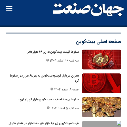
صفحه اصلی
بیت‌کوین
سقوط قیمت بیت‌کوین به زیر ۶۶ هزار دلار
سه شنبه 12 اسفند 1404
بحران در بازار کریپتو؛ بیت‌کوین به زیر ۶۸ هزار دلار سقوط
کرد
جمعه 8 اسفند 1404
سقوط بی‌سابقه قیمت بیت‌کوین؛ بازار کریپتو لرزید
سه شنبه 5 اسفند 1404
قیمت بیت‌کوین زیر ۶۸ هزار دلار ماند؛ بازار در انتظار فدرال