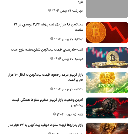
رزرو
چهارشنبه 29 بهمن 1404
بیت‌کوین ۶۸ هزار دلار شد؛ ریزش ۲.۳۶ درصدی در ۲۴
ساعت
دوشنبه 27 بهمن 1404
افت ۵۰‌درصدی قیمت بیت‌کوین نشان‌دهنده بلوغ است
دوشنبه 27 بهمن 1404
بازار کریپتو در مدار صعود؛ قیمت بیت‌کوین به کانال ۷۰ هزار
دلار برگشت
یکشنبه 26 بهمن 1404
آخرین وضعیت بازار کریپتو؛ تداوم سقوط هفتگی قیمت
بیت‌کوین
شنبه 25 بهمن 1404
بازار رمزارزها لرزید؛ سقوط دوباره بیت‌کوین به ۶۷ هزار دلار