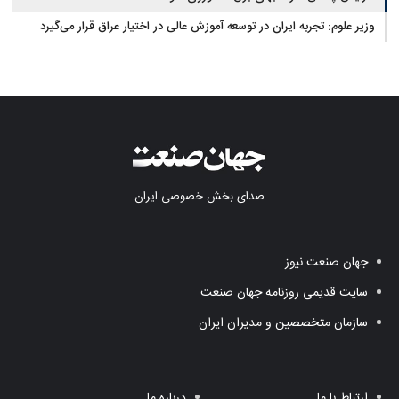
وزیر علوم: تجربه ایران در توسعه آموزش عالی در اختیار عراق قرار می‌گیرد
صدای بخش خصوصی ایران
جهان صنعت نیوز
سایت قدیمی روزنامه جهان صنعت
سازمان متخصصین و مدیران ایران
ارتباط با ما
درباره ما