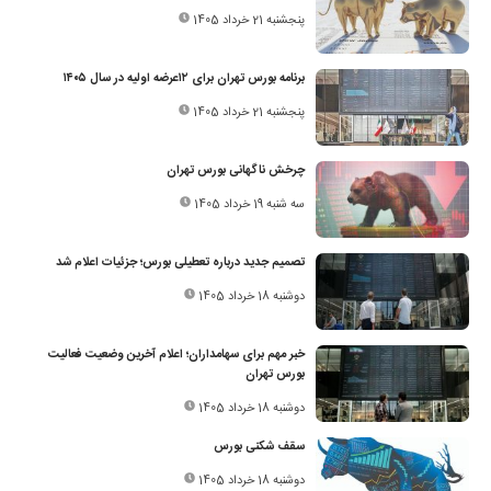
پنجشنبه 21 خرداد 1405
برنامه بورس تهران برای ۱۲عرضه اولیه در سال ۱۴۰۵
پنجشنبه 21 خرداد 1405
چرخش ناگهانی بورس تهران
سه شنبه 19 خرداد 1405
تصمیم جدید درباره تعطیلی بورس؛ جزئیات اعلام شد
دوشنبه 18 خرداد 1405
خبر مهم برای سهامداران؛ اعلام آخرین وضعیت فعالیت
بورس تهران
دوشنبه 18 خرداد 1405
سقف شکنی بورس
دوشنبه 18 خرداد 1405