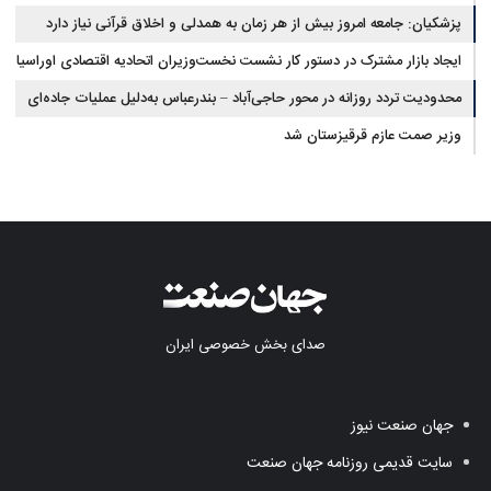
پزشکیان: جامعه امروز بیش از هر زمان به همدلی و اخلاق قرآنی نیاز دارد
ایجاد بازار مشترک در دستور کار نشست نخست‌وزیران اتحادیه اقتصادی اوراسیا
محدودیت تردد روزانه در محور حاجی‌آباد – بندرعباس به‌دلیل عملیات جاده‌ای
وزیر صمت عازم قرقیزستان شد
صدای بخش خصوصی ایران
جهان صنعت نیوز
سایت قدیمی روزنامه جهان صنعت