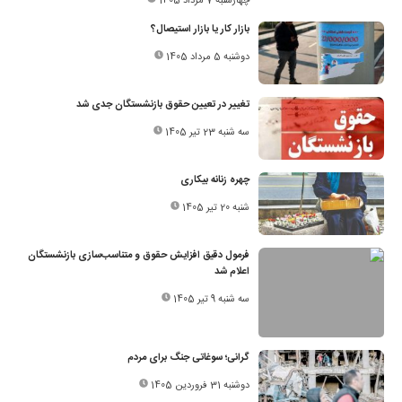
چهارشنبه 7 مرداد 1405
بازار کار یا بازار استیصال؟
دوشنبه 5 مرداد 1405
تغییر در تعیین حقوق بازنشستگان جدی شد
سه شنبه 23 تیر 1405
چهره زنانه بیکاری
شنبه 20 تیر 1405
فرمول دقیق افزایش حقوق و متناسب‌سازی بازنشستگان
اعلام شد
سه شنبه 9 تیر 1405
گرانی؛ سوغاتی جنگ برای مردم
دوشنبه 31 فروردین 1405