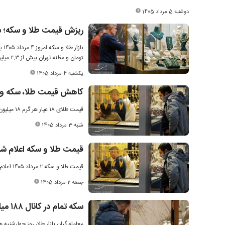
دوشنبه 5 مرداد 1405
ریزش قیمت طلا و سکه؛ سکه ۴ میلیون تومان ا
تومان و مظنه تهران بیش از ۲.۳ میلیون تومان کاهش یافت.
یکشنبه 4 مرداد 1405
کاهش قیمت طلا، سکه و د
قیمت طلای ۱۸ عیار هر گرم ۱۸ میلیون و ۳۱۶ هزار تومان و قیمت سکه طرح جدید ۱۸۴ میلیون تومان اعلام شد.
شنبه 3 مرداد 1405
قیمت طلا و سکه اعلام ش
قیمت طلا و سکه ۲ مرداد ۱۴۰۵ اعلام شد.
جمعه 2 مرداد 1405
سکه تمام در کانال ۱۸۸ میلیون فروخته شد