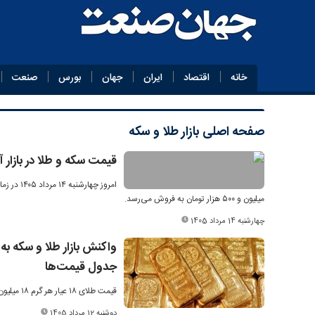
خانه
اقتصاد
ایران
جهان
بورس
صنعت
صفحه اصلی
بازار طلا و سکه
قیمت سکه و طلا در بازار آزاد در ۱۴ مر
میلیون و ۵۰۰ هزار تومان به فروش می‌رسد.
چهارشنبه 14 مرداد 1405
جدول قیمت‌ها
قیمت طلای ۱۸ عیار هر گرم ۱۸ میلیون و ۳۸۰ هزار تومان و قیمت سکه طرح جدید ۱۸۴ میلیون و ۵۰۰ هزار تومان اعلام شد.
دوشنبه 12 مرداد 1405