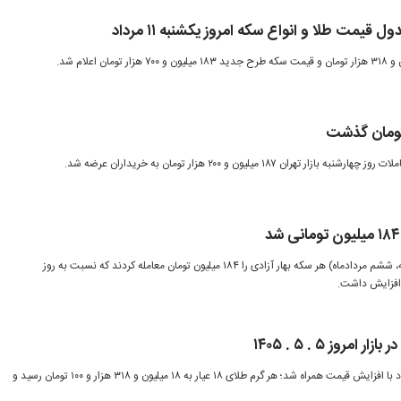
یمت طلا و انواع سکه امروز یکشنبه ۱۱ مرداد
 ۱۸۷ میلیون و ۲۰۰ هزار تومان به خریداران عرضه شد.
معامله گران بازار طلا، امروز (سه شنبه، ششم مردادماه) هر سکه بهار آزادی را ۱۸۴ میلیون تومان معامله کردند که نسبت به روز
روز ۵ . ۵ . ۱۴۰۵
بازار طلا و سکه امروز دوشنبه ۵ مرداد با افزایش قیمت همراه شد؛ هر گرم طلای ۱۸ عیار به ۱۸ میلیون و ۳۱۸ هزار و ۱۰۰ تومان رسید و