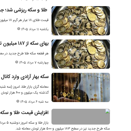
طلا و سکه ریزشی شد؛ جدول ق
قیمت طلای ۱۸ عیار هر گرم ۱۸ میلیون و ۳۱۸ هزار تومان و قیمت سکه طرح جدید ۱۸۳ میلیون و ۷۰۰ هزار تومان اعلام شد.
یکشنبه 11 مرداد 1405
بهای سکه از ۱۸۷ میلیون تومان گذشت
هر قطعه سکه طلا طرح جدید در معاملات روز چهارشنبه بازار تهران
چهارشنبه 7 مرداد 1405
سکه بهار آزادی وارد کانال ۱۸۴ میلیون تومانی شد
گذشته یک میلیون و ۶۰۰ هزار تومان افزایش داشت.
سه شنبه 6 مرداد 1405
افزایش قیمت طلا و سکه در بازار ام
سکه طرح جدید نیز در سطح ۱۸۳ میلیون و ۵۰۰ هزار تومان معامله شد.