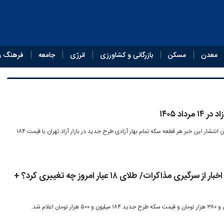
معدن
مسکن
بازرگانی و کشاورزی
انرژی
جامعه
فرهنگ و
داد ۱۴۰۵
امروز چهارشنبه ۱۴ مرداد ۱۴۰۵ در زمان انتشار این خبر هر قطعه سکه تمام بهار آزادی طرح جدید در بازار آزاد تهران با قیمت ۱۸۴
واکنش بازار طلا و سکه به اخبار از سرگیری مذاکرات/ طلای ۱۸ عیار امروز چه تغییری کرد؟ +