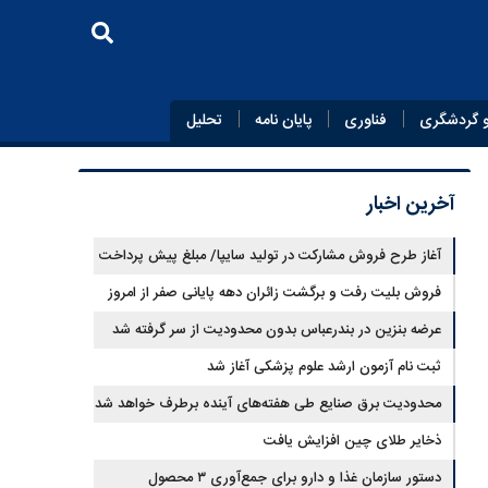
 گردشگری
فناوری
پایان‌ نامه
تحلیل
آخرین اخبار
آغاز طرح فروش مشارکت در تولید سایپا/ مبلغ پیش پرداخت
اعلام شد
فروش بلیت رفت و برگشت زائران دهه پایانی صفر از امروز
آغاز شد
عرضه بنزین در بندرعباس بدون محدودیت از سر گرفته شد
ثبت نام آزمون ارشد علوم پزشکی آغاز شد
محدودیت‌ برق صنایع طی هفته‌های آینده برطرف خواهد شد
ذخایر طلای چین افزایش یافت
دستور سازمان غذا و دارو برای جمع‌آوری ۳ محصول