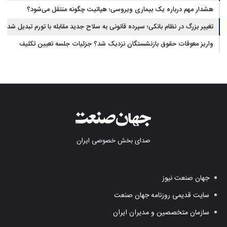
یافت
هشدار مهم درباره یک بیماری ویروسی؛ هپاتیت چگونه منتقل می‌شود؟
تغییر بزرگ در نظام بانکی؛ سپرده قانونی به سلاح جدید مقابله با تورم تبدیل شد
واریز معوقات حقوق بازنشستگان نزدیک شد؟ جزئیات جلسه تعیین تکلیف
مطالبات
صدای بخش خصوصی ایران
جهان صنعت نیوز
سایت قدیمی روزنامه جهان صنعت
سازمان متخصصین و مدیران ایران