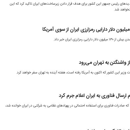
دیدهای رئیس جمهور این کشور برای هدف قرار دادن زیرساخت‌های ایران تاکید کرد که این
نخواهد شد.
رمزارزی ایران خبر داد.
ز واشنگتن به تهران می‌رود
زیر این کشور که اکنون به آمریکا رفته است، هفته آینده به تهران سفر خواهد کرد.
م ارسال فناوری به ایران اعلام جرم کرد
 که صادرات فناوری برای استفاده احتمالی در پهپادهای نظامی به شرکتی در ایران خوانده شد،