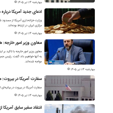
چهارشنبه 24 تیر 1405
ادعای جدید آمریکا درباره
مرکزی ایران در ارتباط بوده‌اند.
چهارشنبه 24 تیر 1405
معاون وزیر امور خارجه: هی
معاون وزیر امور خارجه با تاکید بر 
به آنها خواهیم داد؛ گفت: رئیس جمهو
مواجه شده‌اند.
چهارشنبه 24 تیر 1405
سفارت آمریکا در بیروت: م
سفارت آمریکا در بیروت در بیانیه‌ای 
چهارشنبه 24 تیر 1405
انتقاد سفیر سابق آمریکا 