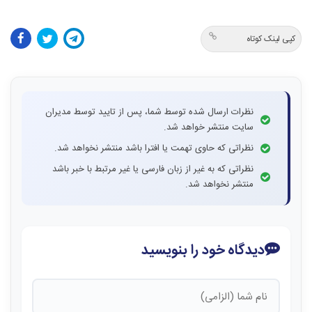
کپی لینک کوتاه
نظرات ارسال شده توسط شما، پس از تایید توسط مدیران
سایت منتشر خواهد شد.
نظراتی که حاوی تهمت یا افترا باشد منتشر نخواهد شد.
نظراتی که به غیر از زبان فارسی یا غیر مرتبط با خبر باشد
منتشر نخواهد شد.
دیدگاه خود را بنویسید