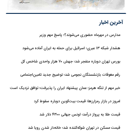
آخرین اخبار
مدارس در مهرماه حضوری می‌شوند؟؛ پاسخ مهم وزیر
هشدار شبکه ۱۳ عبری؛ اسرائیل برای حمله به ایران آماده می‌شود
بورس تهران دوباره منفجر شد؛ جهش ۷۰ هزار واحدی شاخص کل
رقم معوقات بازنشستگان نجومی شد؛ توضیح جدید تامین‌اجتماعی
خبر مهم از تنگه هرمز؛ عمان پیشنهاد ایران را پذیرفت؛ توافق نزدیک است
امروز در بازار رمزارزها؛ قیمت بیت‌کوین دوباره سقوط کرد
قیمت طلا به پرواز درآمد؛ اونس جهانی ۴۳۰۰ دلار شد
قیمت مسکن در تهران شوکه‌کننده شد؛ خانه‌دار شدن رویا شد