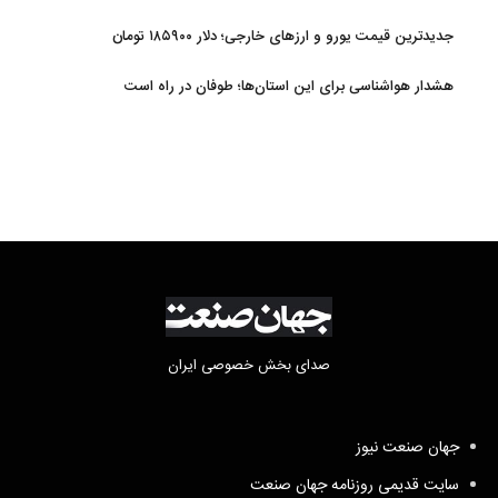
جدیدترین قیمت یورو و ارزهای خارجی؛ دلار ۱۸۵۹۰۰ تومان
هشدار هواشناسی برای این استان‌ها؛ طوفان در راه است
صدای بخش خصوصی ایران
جهان صنعت نیوز
سایت قدیمی روزنامه جهان صنعت