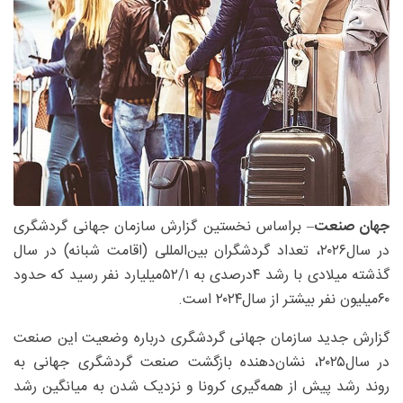
جهان صنعت
– براساس نخستین گزارش سازمان جهانی گردشگری
در سال‌۲۰۲۶، تعداد گردشگران بین‌المللی (اقامت ‌شبانه) در سال
گذشته میلادی با رشد ۴درصدی به ۵۲/۱‌میلیارد نفر رسید که حدود
۶۰میلیون نفر بیشتر از سال‌۲۰۲۴ است.
گزارش جدید سازمان جهانی گردشگری درباره وضعیت این صنعت
در سال‌۲۰۲۵، نشان‌دهنده بازگشت صنعت گردشگری جهانی به
روند رشد پیش از همه‌گیری کرونا و نزدیک شدن به میانگین رشد