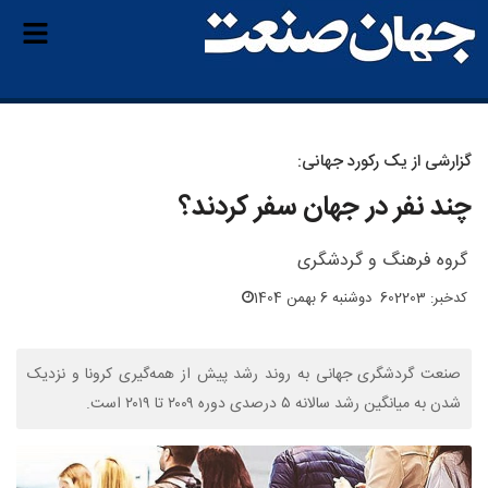
گزارشی از یک رکورد جهانی:
چند نفر در جهان سفر کردند؟
گروه فرهنگ و گردشگری
کدخبر: 602203
دوشنبه 6 بهمن 1404
صنعت گردشگری جهانی به روند رشد پیش از همه‌گیری کرونا و نزدیک
شدن به میانگین رشد سالانه ۵ درصدی دوره ۲۰۰۹ تا ۲۰۱۹ است.