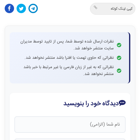
کپی لینک کوتاه
نظرات ارسال شده توسط شما، پس از تایید توسط مدیران
سایت منتشر خواهد شد.
نظراتی که حاوی تهمت یا افترا باشد منتشر نخواهد شد.
نظراتی که به غیر از زبان فارسی یا غیر مرتبط با خبر باشد
منتشر نخواهد شد.
دیدگاه خود را بنویسید