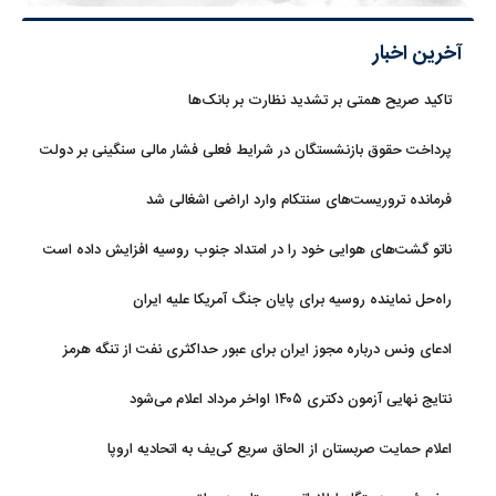
آخرین اخبار
تاکید صریح همتی بر تشدید نظارت بر بانک‌ها
پرداخت حقوق بازنشستگان در شرایط فعلی فشار مالی سنگینی بر دولت
دارد
فرمانده تروریست‌های سنتکام وارد اراضی اشغالی شد
ناتو گشت‌های هوایی خود را در امتداد جنوب روسیه افزایش داده است
راه‌حل نماینده روسیه برای پایان جنگ آمریکا علیه ایران
ادعای ونس درباره مجوز ایران برای عبور حداکثری نفت از تنگه هرمز
نتایج نهایی آزمون دکتری ۱۴۰۵ اواخر مرداد اعلام می‌شود
اعلام حمایت صربستان از الحاق سریع کی‌یف به اتحادیه اروپا