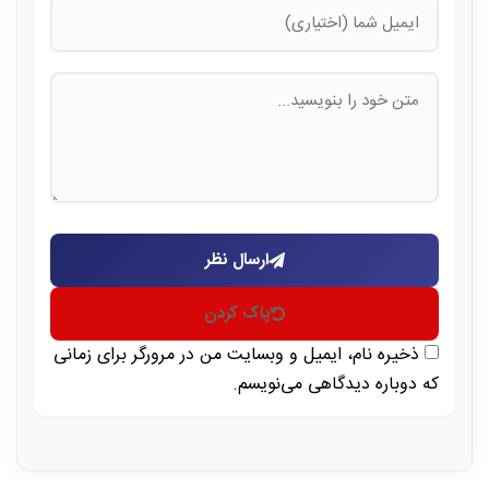
ارسال نظر
پاک کردن
ذخیره نام، ایمیل و وبسایت من در مرورگر برای زمانی
که دوباره دیدگاهی می‌نویسم.