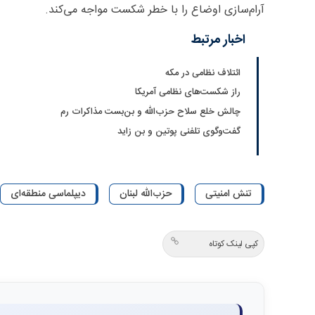
آرام‌سازی اوضاع را با خطر شکست مواجه می‌کند.
اخبار مرتبط
ائتلاف نظامی در مکه
راز شکست‌های نظامی آمریکا
چالش خلع سلاح حزب‌الله و بن‌بست مذاکرات رم
گفت‌و‌گوی تلفنی پوتین و بن زاید
تنش امنیتی
حزب‌الله لبنان
دیپلماسی منطقه‌ای
کپی لینک کوتاه