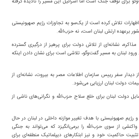
‌وگو برای توقف جنگ است اما اسرائیل این مسیر را نادیده گرفته
 اظهارات تلاش کرده است از یک‌سو به تجاوزات رژیم صهیونیستی
ور برعهده ارتش لبنان است، نه حزب‌الله.
مذاکره، نشانه‌ای از تلاش دولت برای پرهیز از درگیری گسترده
ای ورود لبنان به مسیر گفت‌وگو، تلاشی است برای نشان دادن اینکه
 دیدار سفر رییس سازمان اطلاعات مصر به بیروت، نشانه‌ای از
ات دولت لبنان ارزیابی می‌شود.
مایل دولت لبنان برای خلع سلاح حزب‌الله و نگرانی‌های ناشی از
 رژیم صهیونیستی با هدف تغییر موازنه داخلی در لبنان در حال
اکنشی از سوی حزب‌الله را برمی‌انگیزد که می‌تواند به جنگی
تثبیت حاکمیت خود و نیز ابتکارهای دیپلماتیک منطقه‌ای برای