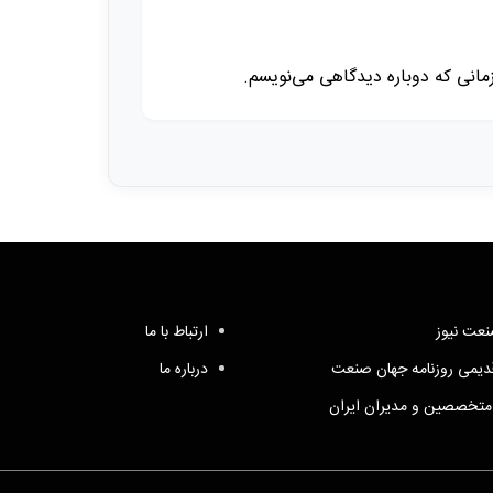
زمانی که دوباره دیدگاهی می‌نویسم.
عت نیوز
ارتباط با ما
یمی روزنامه جهان صنعت
درباره ما
متخصصین و مدیران ایران