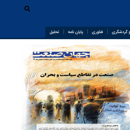
 گردشگری
فناوری
پایان‌ نامه
تحلیل