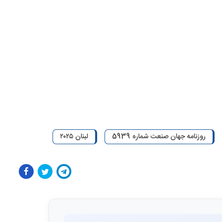
روزنامه جهان صنعت شماره 5939
لبنان ۲۰۲۵