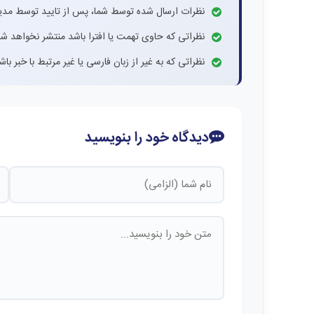
نظرات ارسال شده توسط شما، پس از تایید توسط مدی
نظراتی که حاوی تهمت یا افترا باشد منتشر نخواهد شد
نظراتی که به غیر از زبان فارسی یا غیر مرتبط با خبر ب
دیدگاه خود را بنویسید