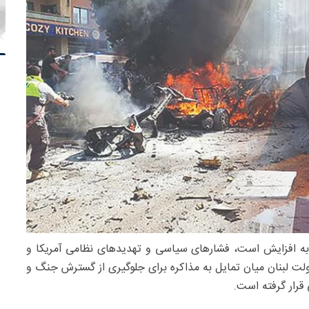
به افزایش است، فشارهای سیاسی و تهدیدهای نظامی آمریکا و
ت لبنان میان تمایل به مذاکره برای جلوگیری از گسترش جنگ و
قرار گرفته است.