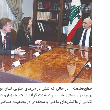
جهان‌صنعت –
در حالی که تنش در مرزهای جنوبی لبنان رو
رژیم صهیونیستی علیه بیروت شدت گرفته است. همزمان، دول
نگرانی از واکنش‌های داخلی و منطقه‌ای در وضعیت حساسی 