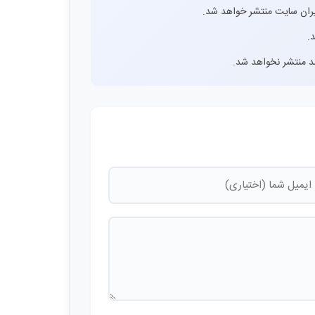
ران سایت منتشر خواهد شد.
.
اشد منتشر نخواهد شد.