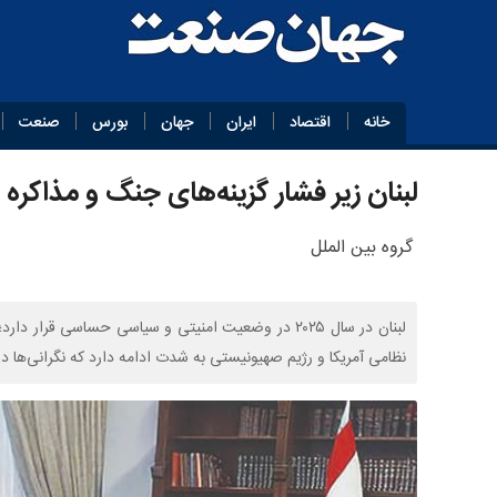
خانه
اقتصاد
ایران
جهان
بورس
صنعت
لبنان زیر فشار گزینه‌های جنگ و مذاکره
گروه بین الملل
لبنان در سال ۲۰۲۵ در وضعیت امنیتی و سیاسی حساسی ق
نظامی آمریکا و رژیم صهیونیستی به شدت ادامه دارد که نگرانی‌ها در