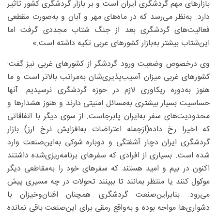
بازارهای مهم گردشگری ایران است و بر بازار گردشگری کشور تاثیر
دارد. به‌نظر می‌رسد که در ماه‌های مهر و آبان و به‌صورت مقطعی
فعالیت‌های گردشگری بعد از جنگ شتاب مجددی گرفت اما
این‌شتاب بیشتر به‌بازار کشورهای عربی تکیه داشته است.»
وی درخصوص وضعیت ورود گردشگر از کشورهای غربی نیز گفت:
کشورهای غربی میزان آسیب‌پذیری‌شان به‌مراتب بالاتر است و ما
هنوز به‌دوره ریکاوری لازم در حوزه گردشگری نرسیدیم. آنها
حساسیت بسیار بیشتری به‌مسائل امنیتی دارند و هنوز هشدارها و
محدودیت‌های سفر به‌ایران پابرجاست. از سوی دیگر با اتفاقاتی
که اخیرا رخ داده(ازجمله اعتراضات به‌افزایش نرخ ارز) بازار
گردشگری ایران دچار آشفتگی و دوباره شوکی به‌این‌صنعت وارد
شده است. بسیاری از افرادی که سفرهای برنامه‌ریزی‌شده داشتند
اکنون در بیم و امید هستند که سفرهای خود را به‌مقاطعی دیگر
موکول کنند یا منتظر بمانند تا ببینند تحولات در چه مسیری پیش
می‌رود. بنابراین‌صنعت گردشگری همچنان افتان‌وخیزان با
دشواری‌ها مواجه بوده و به‌واقع رمقی برای این‌صنعت باقی نمانده