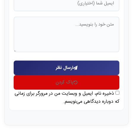
ارسال نظر
پاک کردن
ذخیره نام، ایمیل و وبسایت من در مرورگر برای زمانی
که دوباره دیدگاهی می‌نویسم.