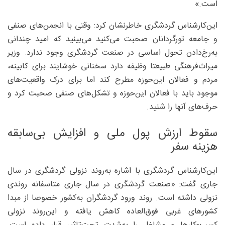
است.»
این‌کارشناس گردشگری خاطرنشان کرد: وقتی با انجمن‌های صنفی
و جامعه تورگردانان صحبت می‌کنید می‌بینید که امید چندانی
به‌رخ‌دادن تحول اساسی در صنعت گردشگری وجود ندارد. وزیر
میراث‌فرهنگی طبیعتا وظیفه دارد سخنانی خوشایند برای کابینه،
مردم و فعالان این‌حوزه مطرح کند اما برای درک واقعیت‌های
موجود باید با فعالان این‌حوزه و تشکل‌های صنفی صحبت کرد و
حرف‌های آنها را شنید.
سقوط ارزش پول ملی و افزایش بی‌سابقه
هزینه سفر
این‌کارشناس گردشگری با اشاره به‌روند نزولی گردشگری در سال
جاری گفت: «صنعت گردشگری در سال جاری متاسفانه روندی
نزولی داشته است. روند ورود گردشگران به‌کشور خصوصا از مبدا
کشورهای غربی فوق‌العاده کاهش یافته و این‌روند نزولی