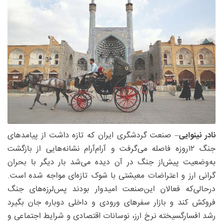
نادر نینوایی
– صنعت گردشگری ایران که تازه داشت از پیامدهای
جنگ ۱۲روزه فاصله می‌گرفت و آرام‌آرام نشانه‌هایی از بازگشت
به‌وضعیت پیش‌از جنگ در آن دیده می‌شد بار دیگر با بحران
گرانی ارز و اعتراضات معیشتی با شوک تازه‌ای مواجه شده است.
درحالی‌که فعالان این‌صنعت امیدوار بودند پس‌لرزه‌های جنگ
فروکش کند و بازار سفرهای ورودی و داخلی دوباره جان بگیرد
رشد افسارگسیخته نرخ ارز، نوسانات اقتصادی و شرایط اجتماعی و