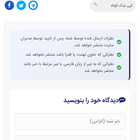
کپی لینک کوتاه
نظرات ارسال شده توسط شما، پس از تایید توسط مدیران
سایت منتشر خواهد شد.
نظراتی که حاوی تهمت یا افترا باشد منتشر نخواهد شد.
نظراتی که به غیر از زبان فارسی یا غیر مرتبط با خبر باشد
منتشر نخواهد شد.
دیدگاه خود را بنویسید