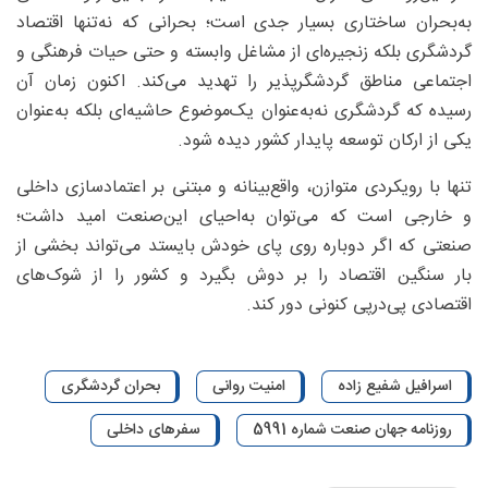
به‌بحران ساختاری بسیار جدی است؛ بحرانی که نه‌تنها اقتصاد
گردشگری بلکه زنجیره‌ای از مشاغل وابسته و حتی حیات فرهنگی و
اجتماعی مناطق گردشگرپذیر را تهدید می‌کند. اکنون زمان آن
رسیده که گردشگری نه‌به‌عنوان یک‌موضوع حاشیه‌ای بلکه به‌عنوان
یکی از ارکان توسعه پایدار کشور دیده شود.
تنها با رویکردی متوازن، واقع‌بینانه و مبتنی بر اعتمادسازی داخلی
و خارجی است که می‌توان به‌احیای این‌صنعت امید داشت؛
صنعتی که اگر دوباره روی پای خودش بایستد می‌تواند بخشی از
بار سنگین اقتصاد را بر دوش بگیرد و کشور را از شوک‌های
اقتصادی پی‌درپی کنونی دور کند.
اسرافیل شفیع زاده
امنیت روانی
بحران گردشگری
روزنامه جهان صنعت شماره 5991
سفرهای داخلی