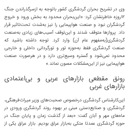
وی در تشریح بحران گردشگری کشور باتوجه به ‌ازسرگذراندن جنگ
۱۲روزه خاطرنشان کرد: «این‌بحران محدود به ‌بخش ورود و خروج
گردشگران نبود و صنعت هواپیمایی را نیز به‌شدت تحت‌تاثیر قرار
داد. پروازها متوقف شدند و این‌توقف آسیب‌های زیادی به‌صنعت
گردشگری(به‌مفهوم عام آن) وارد کرد. توجه داشته باشید که
صنعت گردشگری فقط به‌حوزه تور و تورگردانی داخلی و خارجی
محدود نمی‌شود و گستره وسیع‌تری دارد و در هرصورت صنعت
هواپیمایی نیز از این‌مشکلات مصون نماند.»
رونق مقطعی بازارهای عربی و بی‌اعتمادی
بازارهای غربی
این‌کارشناس گردشگری درخصوص صحبت‌های وزیر میراث‌فرهنگی،
گردشگری و صنایع‌دستی مبنی بر بهبود روند گردشگری ورودی در
ماه‌های مهر و آبان گفت: «بعد از گذشت زمان و پایان جنگ در
حوزه گردشگری عمدتا متکی به‌بازار عراق بودیم. بازار عراق یکی از