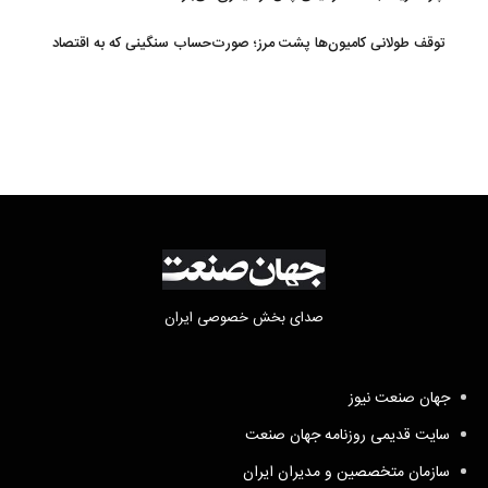
توقف طولانی کامیون‌ها پشت مرز؛ صورت‌حساب سنگینی که به اقتصاد
می‌رسد
صدای بخش خصوصی ایران
جهان صنعت نیوز
سایت قدیمی روزنامه جهان صنعت
سازمان متخصصین و مدیران ایران