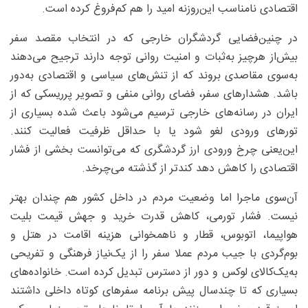
اقتصادی نامناسب این‌روزنه امید را هم کم‌فروغ کرده است.
در چنین‌فضایی گردشگران خارجی که در انتخاب مقصد سفر
بیش‌از هرچیز به‌ثبات و امنیت روانی توجه دارند ترجیح می‌دهند
به‌سوی مقاصدی بروند که از تنش‌های سیاسی و اقتصادی به‌دور
باشد. هشدارهای سفر، فضای روانی منفی و تصویر پرریسکی که از
ایران در رسانه‌های خارجی ترسیم می‌شود باعث شده بسیاری از
تورهای ورودی لغو شود یا با حداقل ظرفیت فعالیت کنند.
این‌یعنی چرخ ورودی ارز گردشگری که می‌توانست بخشی از فشار
اقتصادی را کاهش دهد کندتر از گذشته می‌چرخد.
آن‌سوی ماجرا اما وضعیت مردم در داخل کشور هم چندان بهتر
نیست. فشار تورمی، کاهش قدرت خرید و جهش قیمت بلیت
هواپیما، اتوبوس، قطار و ناهمخوانی هزینه اقامت در هتل و
بوم‌گردی با جیب مردم عملا سفر را از یک‌نیاز فرهنگی و تفریحی
به‌یک‌کالای لوکس و دور از دسترس تبدیل کرده است. خانواده‌های
بسیاری که تا چندسال پیش برنامه سفرهای کوتاه داخلی داشتند