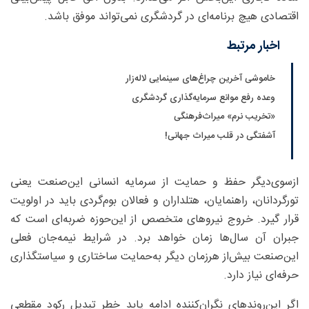
اقتصادی هیچ برنامه‌ای در گردشگری نمی‌تواند موفق باشد.
اخبار مرتبط
خاموشی آخرین چراغ‌های سینمایی لاله‌زار
وعده رفع موانع سرمایه‌گذاری گردشگری
«تخریب نرم» میراث‌فرهنگی
آشفتگی در قلب میراث جهانی!
ازسوی‌دیگر حفظ و حمایت از سرمایه انسانی این‌صنعت یعنی
تورگردانان، راهنمایان، هتلداران و فعالان بوم‌گردی باید در اولویت
قرار گیرد. خروج نیروهای متخصص از این‌حوزه ضربه‌ای است که
جبران آن سال‌ها زمان خواهد برد. در شرایط نیمه‌جان فعلی
این‌صنعت بیش‌از هرزمان دیگر به‌حمایت ساختاری و سیاستگذاری
حرفه‌ای نیاز دارد.
اگر این‌روندهای نگران‌کننده ادامه یابد خطر تبدیل رکود مقطعی