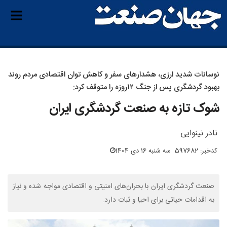
نوسانات شدید ارزی، هشدارهای سفر و کاهش توان اقتصادی مردم روند
بهبود گردشگری پس از جنگ ۱۲روزه را متوقف کرد:
شوک تازه به ‌صنعت گردشگری ایران
نادر نینوایی
کدخبر: 597682
سه شنبه 16 دی 1404
صنعت گردشگری ایران با بحران‌های امنیتی و اقتصادی مواجه شده و نیاز
به اقدامات حیاتی برای احیا و ثبات دارد.