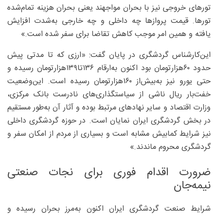
تورهای خروجی نیز با بحران مواجهند یعنی بحران هزینه تمام‌شده
تورها. قیمت پروازها چه داخلی و چه خارجی به‌شدت افزایش
یافته و همین امر موجب کاهش تقاضا برای سفر شده است.»
این‌کارشناس گردشگری در پایان گفت: «ارزی که تا مدتی پیش
حدود ۶۰‌هزارتومان بود اکنون به‌ارقام ۱۳۶تا۱۳۹‌هزارتومان رسیده و
حتی یورو نیز به‌بیش‌از ۱۶۰‌هزارتومان رسیده است. این‌وضعیت
خفت‌بار ریال ناشی از سیاستگذاری‌های نادرست بانک مرکزی،
وزارت اقتصاد و سایر نهادهای مرتبط بوده و آثار آن به‌طور مستقیم
در بخش گردشگری ایران نمایان است. در حوزه گردشگری داخلی
نیز شرایط کمابیش مشابه ‌است و بسیاری از مردم از امکان سفر و
گردشگری محروم ماندند.»
ضرورت اقدام فوری برای نجات صنعتی
نیمه‌جان
شرایط صنعت گردشگری ایران اکنون به‌مرز بحران رسیده و