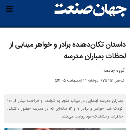
داستان تکان‌دهنده برادر و خواهر مینابی از
لحظات بمباران مدرسه
گروه جامعه
کدخبر: 625451
دوشنبه 14 اردیبهشت 1405
بمباران مدرسه ابتدایی در میناب منجر به شهادت و جراحت بیش از ۱۰۰
کودک شد؛ خواهر و برادر ۷ و ۱۲ ساله‌ای که در مدرسه حضور داشتند،
خاطرات وحشتناک خود روایت می‌کنند.