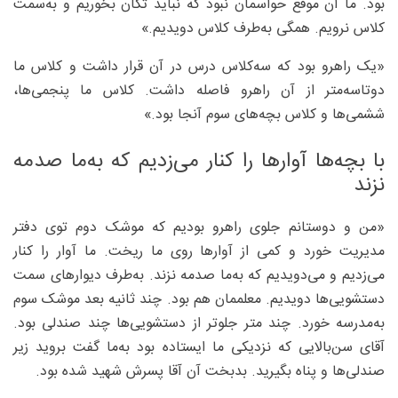
بود. ما آن موقع حواسمان نبود که نباید تکان بخوریم و به‌سمت
کلاس نرویم. همگی به‌طرف کلاس دویدیم.»
«یک راهرو بود که سه‌کلاس درس در آن قرار داشت و کلاس ما
دوتاسه‌متر از آن راهرو فاصله داشت. کلاس ما پنجمی‌ها،
ششمی‌ها و کلاس بچه‌های سوم آنجا بود.»
با بچه‌ها آوارها را کنار می‌زدیم که به‌ما صدمه
نزند
«من و دوستانم جلوی راهرو بودیم که موشک دوم توی دفتر
مدیریت خورد و کمی از آوارها روی ما ریخت. ما آوار را کنار
می‌زدیم و می‌دویدیم که به‌ما صدمه نزند. به‌طرف دیوارهای سمت
دستشویی‌ها دویدیم. معلممان هم بود. چند ثانیه بعد موشک سوم
به‌مدرسه خورد. چند متر جلوتر از دستشویی‌ها چند صندلی بود.
آقای سن‌بالایی که نزدیکی ما ایستاده بود به‌ما گفت بروید زیر
صندلی‌ها و پناه بگیرید. بدبخت آن آقا پسرش شهید شده بود.