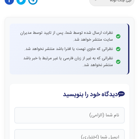
کپی لینک کوتاه
نظرات ارسال شده توسط شما، پس از تایید توسط مدیران
سایت منتشر خواهد شد.
نظراتی که حاوی تهمت یا افترا باشد منتشر نخواهد شد.
نظراتی که به غیر از زبان فارسی یا غیر مرتبط با خبر باشد
منتشر نخواهد شد.
دیدگاه خود را بنویسید