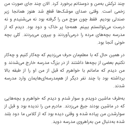
چند ترکش به‌من و دوستانم برخورد کرد. الان چند جای صورت من
زخمی است. وقتی صدای موشک‌ها قطع شد هنوز همانجا زیر
صندلی بودیم. فقط چون موج من را گرفته بود نه می‌شنیدم و نه
درست می‌توانستم ببینم. همه‌جا پر خاک و دود بود. دیدم که از
مدرسه بچه‌های مرده را درمی‌آوردند و بیرون می‌بردند. کلی بچه
خونی آنجا بود.
در همین حال که با معلم‌مان حرف می‌زدیم که چه‌کار کنیم و چه‌کار
نکنیم بعضی از بچه‌ها داشتند از در بزرگ مدرسه خارج می‌شدند و
من دیدم که مامانم با خواهرم که قبل از من او را از طبقه بالا
برداشته بود با چند نفر دیگر از هم‌مدرسه‌ای‌هایمان وارد مدرسه
شدند.
به‌طرف ماشین دویدم و سوار شدم و دیدم که خواهرم و بچه‌هایی
که در ماشین بودند جیغ می‌زدند. مادرم من را ندیده بود و قبل از
سوارشدن من پیاده شده و وقتی دیده بود که از کلاس ما دود بلند
شده به‌دنبال من به‌راهروی مدرسه دوید.