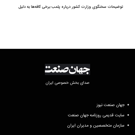
توضیحات سخنگوی وزارت کشور درباره پلمب برخی کافه‌ها به دلیل
بی‌حجابی
صدای بخش خصوصی ایران
جهان صنعت نیوز
سایت قدیمی روزنامه جهان صنعت
سازمان متخصصین و مدیران ایران