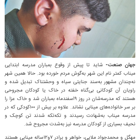
جهان صنعت-
شاید تا پیش از وقوع بمباران مدرسه ابتدایی
میناب کمتر نام این شهر به‌گوش مردم خورده بود. حالا همین شهر
نه‌چندان مشهور به‌سند جنایتی سیاه و وحشتناک تبدیل شده و
راویان آن کودکانی بی‌گناه خفته در خاک یا کودکان مجروحی
هستند که مدرسه‌شان در روز ۹اسفندماه بمباران شد و خاک عزا را
بر سر خانواده‌های مینابی نشاند. علاوه بر بیش از ۱۰۰کودکی که در
مدرسه میناب به‌شهادت رسیدند و تکه‌تکه شدند تن کوچک و
نحیف بسیاری از کودکان مدرسه نیز به‌شدت مجروح شد.
مهگل و محمدجواد ملایی، خواهر و برادر ۷و۱۲ساله مینابی هستند