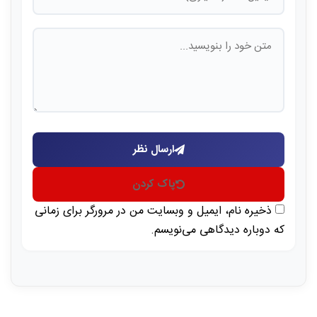
ارسال نظر
پاک کردن
ذخیره نام، ایمیل و وبسایت من در مرورگر برای زمانی
که دوباره دیدگاهی می‌نویسم.