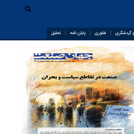
 گردشگری
فناوری
پایان‌ نامه
تحلیل