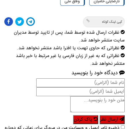
نارضایتی حامیان
وفاق ملی
کپی لینک کوتاه
نظرات ارسال شده توسط شما، پس از تایید توسط مدیران
سایت منتشر خواهد شد.
نظراتی که حاوی تهمت یا افترا باشد منتشر نخواهد شد.
نظراتی که به غیر از زبان فارسی یا غیر مرتبط با خبر باشد
منتشر نخواهد شد.
دیدگاه خود را بنویسید
ارسال نظر
پاک کردن
ذخیره نام، ایمیل و وبسایت من در مرورگر برای زمانی که دوباره