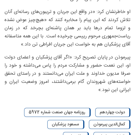
او خاطرنشان کرد: «در واقع این جریان و تریبون‌های رسانه‌ای آنان
تلاش کردند که این پیام را مخابره کنند که «هیچ‌چیز عوض نشده
و لزوما تمام درها باید بر همان پاشنه‌ای بچرخد که در زمان
ریاست‌جمهوری مرحوم رییسی چرخیده است. با این همه متاسفانه
آقای پزشکیان هم به خواست این جریان افراطی تن داد.»
پیرموذن در پایان تصریح کرد: «اگر آقای پزشکیان و اعضای دولت
او، این نعمت حضور و مشارکت مردم را پاس می‌داشته و خود را
صرفا مدیون خداوند و ملت ایران می‌دانستند و در راستای تحقق
خواسته‌های شهروندان گام برمی‌داشتند، امروز وضعیت ایران و
ایرانی این نبود.»
دولت چهاردهم
روزنامه جهان صنعت شماره 5972
کمال‌الدین پیرموذن
مسعود پزشکیان