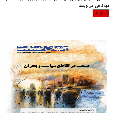
دیدگاهی می‌نویسم.