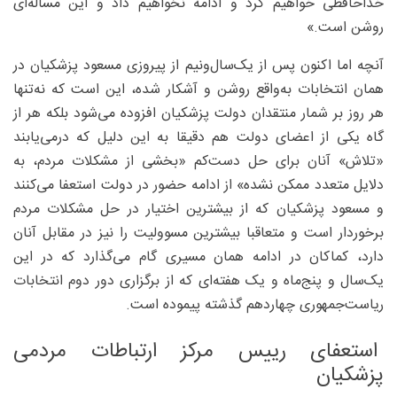
خداحافظی خواهیم کرد و ادامه نخواهیم داد و این مساله‌ای
روشن است.»
آنچه اما اکنون پس از یک‌سال‌ونیم از پیروزی مسعود پزشکیان در
همان انتخابات به‌واقع روشن و آشکار شده، این است که نه‌تنها
هر روز بر شمار منتقدان دولت پزشکیان افزوده می‌شود بلکه هر از
گاه یکی از اعضای دولت هم دقیقا به این دلیل که درمی‌یابند
«تلاش» آنان برای حل دست‌کم «بخشی از مشکلات مردم، به
دلایل متعدد ممکن نشده» از ادامه حضور در دولت استعفا می‌کنند
و مسعود پزشکیان که از بیشترین اختیار در حل مشکلات مردم
برخوردار است و متعاقبا بیشترین مسوولیت را نیز در مقابل آنان
دارد، کماکان در ادامه همان مسیری گام می‌گذارد که در این
یک‌سال و پنج‌ماه و یک هفته‌ای که از برگزاری دور دوم انتخابات
ریاست‌جمهوری چهاردهم گذشته پیموده است.
استعفای رییس مرکز ارتباطات مردمی
پزشکیان