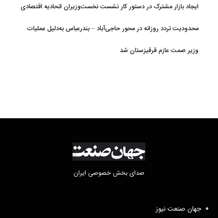
ایجاد بازار مشترک در دستور کار نشست نخست‌وزیران اتحادیه اقتصادی
اوراسیا
محدودیت تردد روزانه در محور حاجی‌آباد – بندرعباس به‌دلیل عملیات
جاده‌ای
وزیر صمت عازم قرقیزستان شد
صدای بخش خصوصی ایران
جهان صنعت نیوز