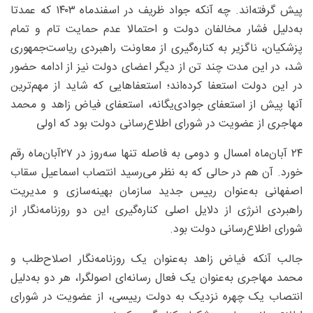
پیش گرفته‌اند. چه آنکه جواد ظریف در اسفندماه ۱۴۰۳ که عمدتا
به‌دلیل فشار مخالفان دولت و احتمالا عدم حمایت تام و تمام
پزشکیان، ناگزیر به کناره‌گیری از معاونت راهبردی ریاست‌جمهوری
شد، در این مدت چند تن از دیگر اعضای دولت نیز از ادامه حضور
در این دولت استعفا کرده‌اند؛ استعفاهایی که شاید از مهم‌ترین
آنها پیش از استعفای جوادی‌یگانه، استعفای فیاض زاهد و محمد
مهاجری از عضویت در شورای اطلاع‌رسانی دولت بود که اولی
۲۴ آبان‌ماه امسال و دومی به فاصله تنها سه‌روز در ۲۷آبان‌ماه رقم
خورد. آن هم در حالی که به نظر می‌رسید انتصاب اسماعیل سقاب
اصفهانی به‌عنوان رییس جدید سازمان بهینه‌سازی و مدیریت
راهبردی انرژی از دلایل اصلی کناره‌گیری این دو روزنامه‌نگار از
شورای اطلاع‌رسانی دولت بود.
جالب آنکه فیاض زاهد به‌عنوان یک روزنامه‌نگار اصلاح‌طلب و
محمد مهاجری به‌عنوان یک فعال رسانه‌ای اصولگرا، هر دو به‌دلیل
انتصاب یک چهره نزدیک به دولت رییسی، از عضویت در شورای