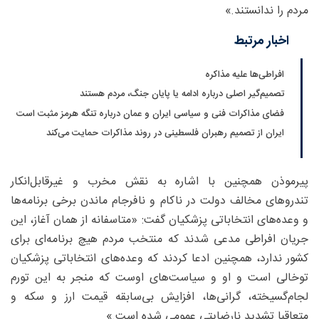
مردم را ندانستند.»
اخبار مرتبط
افراطی‌ها علیه مذاکره
تصمیم‌گیر اصلی درباره ادامه یا پایان جنگ، مردم هستند
فضای مذاکرات فنی و سیاسی ایران و عمان درباره تنگه هرمز مثبت است
ایران از تصمیم رهبران فلسطینی در روند مذاکرات حمایت می‌کند
پیرموذن همچنین با اشاره به نقش مخرب و غیرقابل‌انکار
تندروهای مخالف دولت در ناکام و نافرجام ماندن برخی برنامه‌ها
و وعده‌های انتخاباتی پزشکیان گفت: «متاسفانه از همان آغاز، این
جریان افراطی مدعی شدند که منتخب مردم هیچ برنامه‌ای برای
کشور ندارد، همچنین ادعا کردند که وعده‌های انتخاباتی پزشکیان
توخالی است و او و سیاست‌های اوست که منجر به این تورم
لجام‌گسیخته، گرانی‌ها، افزایش بی‌سابقه قیمت ارز و سکه و
متعاقبا تشدید نارضایتی عمومی شده است.»