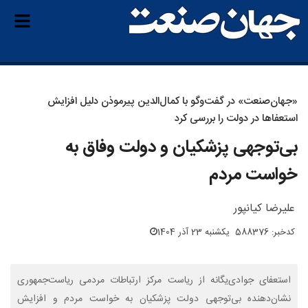
«جهان‌صنعت» در گفت‌وگو با کمال‌الدین پیرموذن دلیل افزایش
استعفاها در دولت را بررسی کرد
بی‌توجهی پزشکیان و دولت وفاق به
خواست مردم
علیرضا کیانپور
کدخبر: 588376
یکشنبه 23 آذر 1404
استعفای جوادی‌یگانه از ریاست مرکز ارتباطات مردمی ریاست‌جمهوری
نشان‌دهنده بی‌توجهی دولت پزشکیان به خواست مردم و افزایش