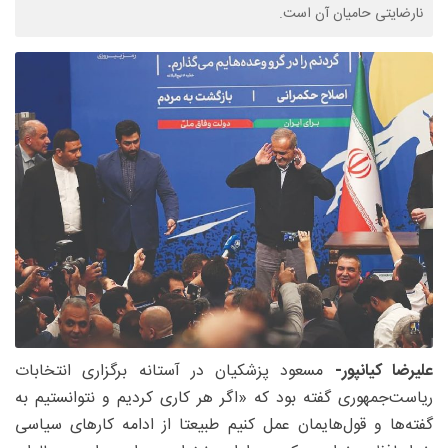
نارضایتی حامیان آن است.
علیرضا کیانپور-
مسعود پزشکیان در آستانه برگزاری انتخابات
ریاست‌جمهوری گفته بود که «اگر هر کاری کردیم و نتوانستیم به
گفته‌ها و قول‌هایمان عمل کنیم طبیعتا از ادامه کارهای سیاسی