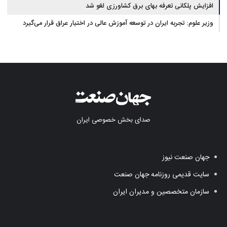
افزایش پلکانی تعرفه بهای برق کشاورزی لغو شد
وزیر علوم: تجربه ایران در توسعه آموزش عالی در اختیار عراق قرار می‌گیرد
صدای بخش خصوصی ایران
جهان صنعت نیوز
سایت قدیمی روزنامه جهان صنعت
سازمان متخصصین و مدیران ایران