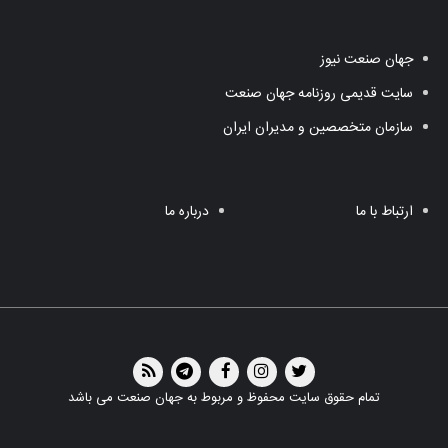
جهان صنعت نیوز
سایت قدیمی روزنامه جهان صنعت
سازمان متخصصین و مدیران ایران
ارتباط با ما
درباره ما
تمام حقوق سایت محفوظ و مربوط به جهان صنعت می باشد