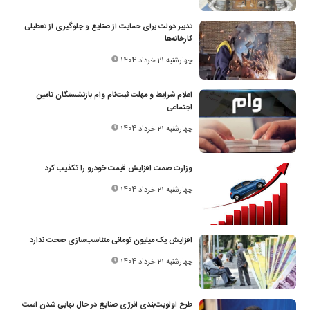
تدبیر دولت برای حمایت از صنایع و جلوگیری از تعطیلی
کارخانه‌ها
چهارشنبه 21 خرداد 1404
اعلام شرایط و مهلت ثبت‌نام وام بازنشستگان تامین
اجتماعی
چهارشنبه 21 خرداد 1404
وزارت صمت افزایش قیمت خودرو را تکذیب کرد
چهارشنبه 21 خرداد 1404
افزایش یک میلیون تومانی متناسب‌سازی صحت ندارد
چهارشنبه 21 خرداد 1404
طرح اولویت‌بندی انرژی صنایع در حال نهایی شدن است