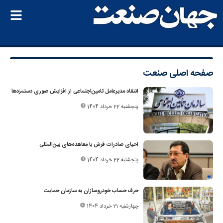
صفحه اصلی
صنعت
انتقاد مدیرعامل تامین‌اجتماعی از افزایش صوری دستمزدها
پنجشنبه 22 خرداد 1404
احیای صادرات فرش با معاهده‌های بین‌المللی
پنجشنبه 22 خرداد 1404
حرف حساب خودروسازان به سازمان حمایت
چهارشنبه 21 خرداد 1404