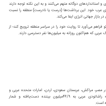
ی و استانداردهای دوگانه متهم می‌کنند و به این نکته توجه دارند
ای عرب خود. این برداشت‌ها (درست یا نادرست) منطقه را نسبت
 بازار جهانی انرژی ایفا می‌کند.
راهم می‌آورد تا روایت خود را در سراسر منطقه ترویج کند؛ از
 عربی که هم‌اکنون روزانه به میلیون‌ها نفر دسترسی دارند.
بیننده در مصر، مراکش، عربستان سعودی، اردن، امارات متحده عربی و
عراق قرار داشت. در سال ۲۰۲۴، گزارش شده است که راشاتودی عربی به ۹/‏۴۶‌میلیون بیننده دست‌یافته و شمار
ده است.