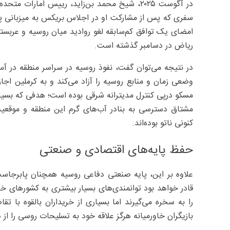
در آگوست ۲۰۲۵، شیخ محمد بن‌زاید، رییس‌ امارا
امضای یک توافق کم‌سابقه لغو روادید میان روسیه و عرب
ریاض در دسامبر گذشته است.
در نتیجه می‌توان گفت، نفوذ روسیه در سراسر منطقه در 
وضعی زمان و منابع روسیه را آزاد می‌کند و به کرملین اجازه
مسکو درپی کنترل مدیترانه شرقی بوده است؛ هدفی که بسیار 
مشتاق دسترسی به بنادر آب‌های گرم این منطقه و موقعیت 
کنونی ناتو بوده‌اند.
حفظ پایه‌های اقتصادی و صنعتی
علاوه بر این، پایه صنعتی دفاعی روسیه همچنان پابرجاست
قادر خواهد بود توانمندی‌های بسیار بیشتری به کشورهای خ
را به سخره می‌گیرند اما بسیاری از خریداران بالقوه با ت
بازیگران خاورمیانه هرگز علاقه خود به تسلیحات روسی را از 