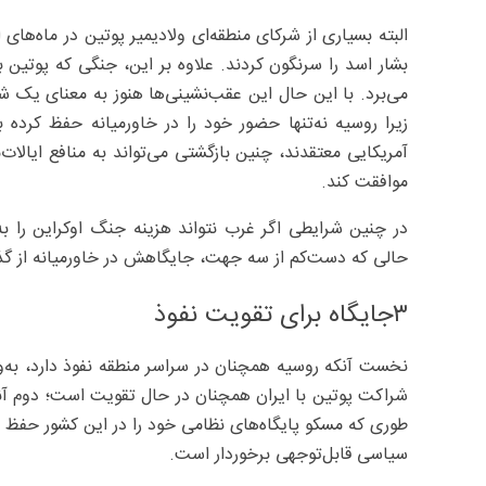
بشار اسد را سرنگون کردند. علاوه بر این، جنگی که پوتین به
می‌برد. با این حال این عقب‌نشینی‌ها هنوز به معنای یک ش
زیرا روسیه نه‌تنها حضور خود را در خاورمیانه حفظ کرده ب
آمریکایی معتقدند، چنین بازگشتی می‌تواند به منافع ایال
موافقت کند.
در چنین شرایطی اگر غرب نتواند هزینه جنگ اوکراین را 
حالی که دست‌کم از سه جهت، جایگاهش در خاورمیانه از گذ
۳جایگاه برای تقویت نفوذ
نخست آنکه روسیه همچنان در سراسر منطقه نفوذ دارد، به‌وی
شراکت پوتین با ایران همچنان در حال تقویت است؛ دوم آن
طوری که مسکو پایگاه‌های نظامی خود را در این کشور حفظ ک
سیاسی قابل‌توجهی برخوردار است.