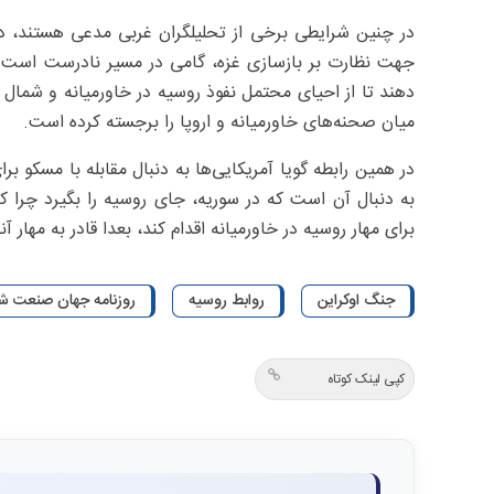
در چنین شرایطی برخی از تحلیلگران غربی مدعی هستند، د
جهت نظارت بر بازسازی غزه، گامی در مسیر نادرست است. د
دهند تا از احیای محتمل نفوذ روسیه در خاورمیانه و شمال آ
میان صحنه‌های خاورمیانه و اروپا را برجسته کرده است.
در همین رابطه گویا آمریکایی‌‌ها به دنبال مقابله با مسکو ب
به دنبال آن است که در سوریه، جای روسیه را بگیرد چرا که 
برای مهار روسیه در خاورمیانه اقدام کند، بعدا قادر به مهار آنه
جنگ اوکراین
روابط روسیه
روزنامه جهان صنعت شماره
کپی لینک کوتاه