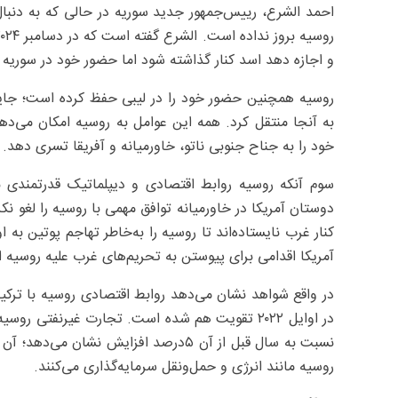
احمد الشرع، رییس‌جمهور جدید سوریه در حالی که به دنبال
و اجازه دهد اسد کنار گذاشته شود اما حضور خود در سوریه 
روسیه همچنین حضور خود را در لیبی حفظ کرده است؛ جایی 
به آنجا منتقل کرد. همه این عوامل به روسیه امکان می‌دهد
خود را به جناح جنوبی ناتو، خاورمیانه و آفریقا تسری دهد.
سوم آنکه روسیه روابط اقتصادی و دیپلماتیک قدرتمندی 
دوستان آمریکا در خاورمیانه توافق مهمی با روسیه را لغو نکر
کنار غرب نایستاده‌اند تا روسیه را به‌خاطر تهاجم پوتین به
آمریکا اقدامی برای پیوستن به تحریم‌های غرب علیه روسیه ان
در واقع شواهد نشان می‌دهد روابط اقتصادی روسیه با ترکی
نسبت به سال قبل از آن ۵‌درصد افزایش 
روسیه مانند انرژی و حمل‌ونقل سرمایه‌گذاری می‌کنند.