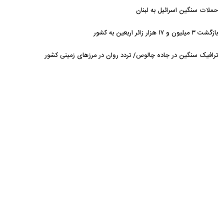
حملات سنگین اسرائیل به لبنان
بازگشت ۳ میلیون و ۱۷ هزار زائر اربعین به کشور
ترافیک سنگین در جاده چالوس/ تردد روان در مرزهای زمینی کشور